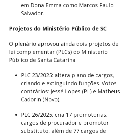
em Dona Emma como Marcos Paulo
Salvador.
Projetos do Ministério Público de SC
O plenário aprovou ainda dois projetos de
lei complementar (PLCs) do Ministério
Público de Santa Catarina:
PLC 23/2025: altera plano de cargos,
criando e extinguindo funções. Votos
contrários: Jessé Lopes (PL) e Matheus
Cadorin (Novo).
PLC 26/2025: cria 17 promotorias,
cargos de procurador e promotor
substituto, além de 77 cargos de