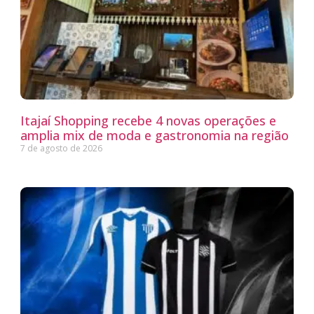
Itajaí Shopping recebe 4 novas operações e
amplia mix de moda e gastronomia na região
7 de agosto de 2026