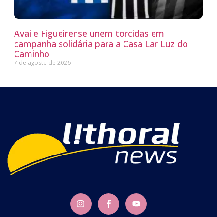
Avaí e Figueirense unem torcidas em
campanha solidária para a Casa Lar Luz do
Caminho
7 de agosto de 2026