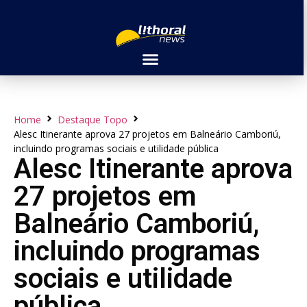
Home
Destaque Topo
Alesc Itinerante aprova 27 projetos em Balneário Camboriú,
incluindo programas sociais e utilidade pública
Alesc Itinerante aprova
27 projetos em
Balneário Camboriú,
incluindo programas
sociais e utilidade
pública