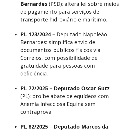
Bernardes
(PSD): altera lei sobre meios
de pagamento para serviços de
transporte hidroviário e marítimo.
PL 123/2024
– Deputado Napoleão
Bernardes: simplifica envio de
documentos públicos físicos via
Correios, com possibilidade de
gratuidade para pessoas com
deficiência.
PL 72/2025
–
Deputado Oscar Gutz
(PL): proíbe abate de equídeos com
Anemia Infecciosa Equina sem
contraprova.
PL 82/2025
–
Deputado Marcos da