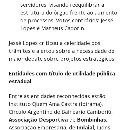
servidores, visando reequilibrar a
estrutura do órgão frente ao aumento
de processos. Votos contrários: Jessé
Lopes e Matheus Cadorin.
Jessé Lopes criticou a celeridade dos
trâmites e alertou sobre a necessidade de
maior debate sobre projetos estratégicos.
Entidades com título de utilidade pública
estadual
Entre as entidades reconhecidas estão:
Instituto Quem Ama Castra (Ibirama),
Círculo Argentino de Balneário Camboriú,
Associação Desportiva
de
Bombinhas
,
Associação Empresarial de
Indaial
, Lions