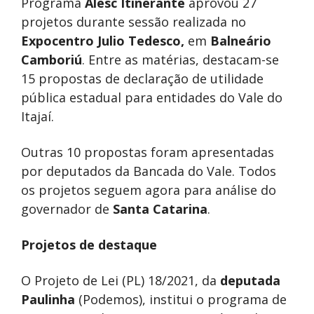
Programa
Alesc Itinerante
aprovou 27
projetos durante sessão realizada no
Expocentro Julio Tedesco,
em
Balneário
Camboriú
. Entre as matérias, destacam-se
15 propostas de declaração de utilidade
pública estadual para entidades do Vale do
Itajaí.
Outras 10 propostas foram apresentadas
por deputados da Bancada do Vale. Todos
os projetos seguem agora para análise do
governador de
Santa Catarina
.
Projetos de destaque
O Projeto de Lei (PL) 18/2021, da
deputada
Paulinha
(Podemos), institui o programa de