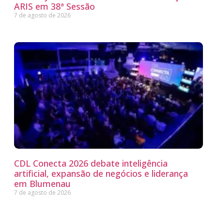
ARIS em 38ª Sessão
7 de agosto de 2026
CDL Conecta 2026 debate inteligência
artificial, expansão de negócios e liderança
em Blumenau
7 de agosto de 2026