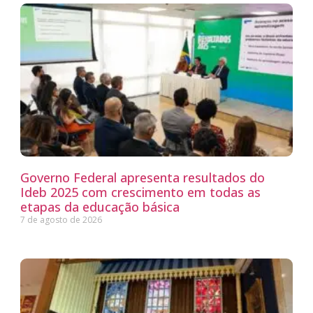
Governo Federal apresenta resultados do
Ideb 2025 com crescimento em todas as
etapas da educação básica
7 de agosto de 2026