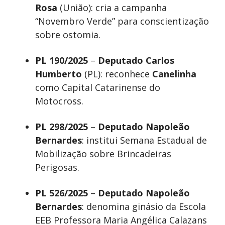
Rosa
(União): cria a campanha
“Novembro Verde” para conscientização
sobre ostomia.
PL 190/2025
–
Deputado Carlos
Humberto
(PL): reconhece
Canelinha
como Capital Catarinense do
Motocross.
PL 298/2025
–
Deputado Napoleão
Bernardes
: institui Semana Estadual de
Mobilização sobre Brincadeiras
Perigosas.
PL 526/2025
–
Deputado Napoleão
Bernardes
: denomina ginásio da Escola
EEB Professora Maria Angélica Calazans