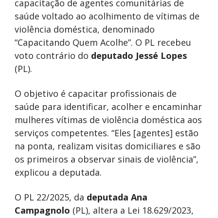
capacitação de agentes comunitárias de
saúde voltado ao acolhimento de vítimas de
violência doméstica, denominado
“Capacitando Quem Acolhe”. O PL recebeu
voto contrário do
deputado Jessé Lopes
(PL).
O objetivo é capacitar profissionais de
saúde para identificar, acolher e encaminhar
mulheres vítimas de violência doméstica aos
serviços competentes. “Eles [agentes] estão
na ponta, realizam visitas domiciliares e são
os primeiros a observar sinais de violência”,
explicou a deputada.
O PL 22/2025, da
deputada Ana
Campagnolo
(PL), altera a Lei 18.629/2023,