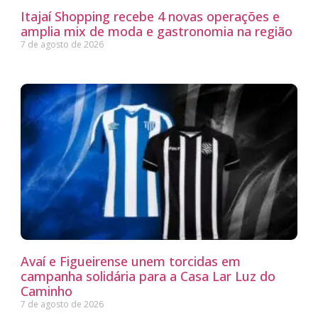
Itajaí Shopping recebe 4 novas operações e
amplia mix de moda e gastronomia na região
7 de agosto de 2026
Avaí e Figueirense unem torcidas em
campanha solidária para a Casa Lar Luz do
Caminho
7 de agosto de 2026