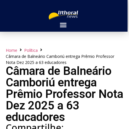
Home
Política
Câmara de Balneário Camboriú entrega Prêmio Professor
Nota Dez 2025 a 63 educadores
Câmara de Balneário
Camboriú entrega
Prêmio Professor Nota
Dez 2025 a 63
educadores
Compartilhe: