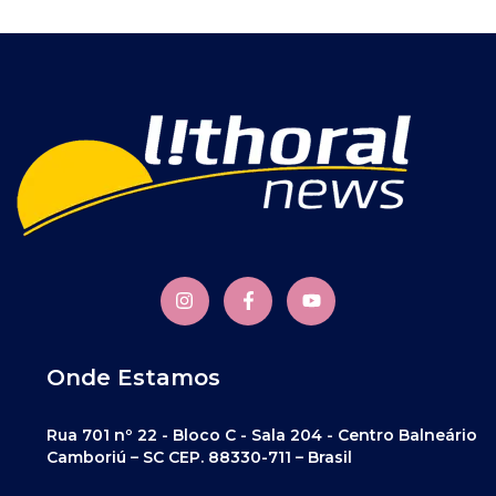
Onde Estamos
Rua 701 nº 22 - Bloco C - Sala 204 - Centro Balneário
Camboriú – SC CEP. 88330-711 – Brasil