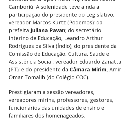
Camboriú. A solenidade teve ainda a
participação do presidente do Legislativo,
vereador Marcos Kurtz (Podemos); da
prefeita
Juliana Pavan
; do secretário
interino de Educação, Leandro Arthur
Rodrigues da Silva (Índio); do presidente da
Comissão de Educação, Cultura, Saúde e
Assistência Social, vereador Eduardo Zanatta
(PT); e do presidente da
Câmara
Mirim,
Amir
Omar Tomalih (do Colégio COC).
Prestigiaram a sessão vereadores,
vereadores mirins, professores, gestores,
funcionários das unidades de ensino e
familiares dos homenageados.