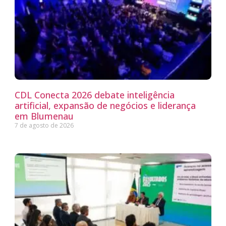
CDL Conecta 2026 debate inteligência
artificial, expansão de negócios e liderança
em Blumenau
7 de agosto de 2026