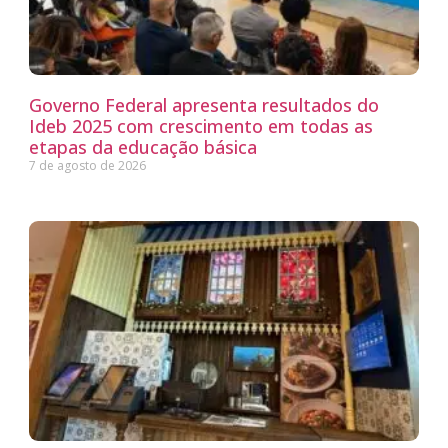
Governo Federal apresenta resultados do
Ideb 2025 com crescimento em todas as
etapas da educação básica
7 de agosto de 2026