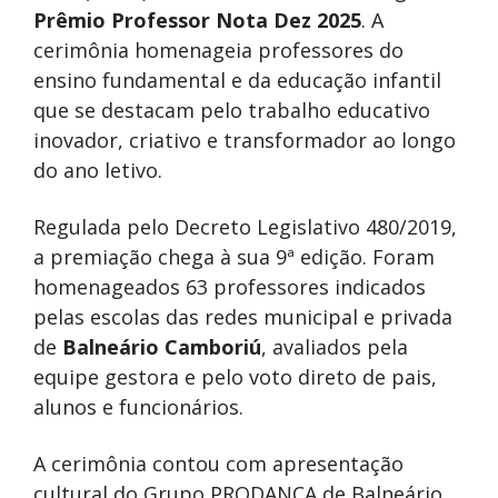
Prêmio Professor Nota Dez 2025
. A
cerimônia homenageia professores do
ensino fundamental e da educação infantil
que se destacam pelo trabalho educativo
inovador, criativo e transformador ao longo
do ano letivo.
Regulada pelo Decreto Legislativo 480/2019,
a premiação chega à sua 9ª edição. Foram
homenageados 63 professores indicados
pelas escolas das redes municipal e privada
de
Balneário Camboriú
, avaliados pela
equipe gestora e pelo voto direto de pais,
alunos e funcionários.
A cerimônia contou com apresentação
cultural do Grupo PRODANÇA de Balneário