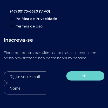
(47) 99175-6620 (VIVO)
Política de Privacidade
Termos de Uso
Inscreva-se
Fique por dentro das últimas notícias, inscreva-se em
nossa newsletter e não perca nenhum detalhe!