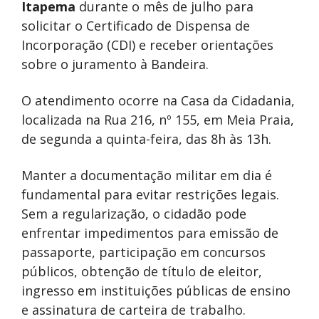
Itapema
durante o mês de julho para
solicitar o Certificado de Dispensa de
Incorporação (CDI) e receber orientações
sobre o juramento à Bandeira.
O atendimento ocorre na Casa da Cidadania,
localizada na Rua 216, nº 155, em Meia Praia,
de segunda a quinta-feira, das 8h às 13h.
Manter a documentação militar em dia é
fundamental para evitar restrições legais.
Sem a regularização, o cidadão pode
enfrentar impedimentos para emissão de
passaporte, participação em concursos
públicos, obtenção de título de eleitor,
ingresso em instituições públicas de ensino
e assinatura de carteira de trabalho.