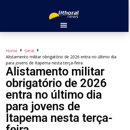
Home
Geral
Alistamento militar obrigatório de 2026 entra no último dia
para jovens de Itapema nesta terça-feira
Alistamento militar
obrigatório de 2026
entra no último dia
para jovens de
Itapema nesta terça-
feira