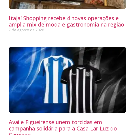
Itajaí Shopping recebe 4 novas operações e
amplia mix de moda e gastronomia na região
7 de agosto de 2026
Avaí e Figueirense unem torcidas em
campanha solidária para a Casa Lar Luz do
Caminho