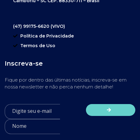
Camboriú – SC CEP. 88330-711 – Brasil
(47) 99175-6620 (VIVO)
Política de Privacidade
Termos de Uso
Inscreva-se
Fique por dentro das últimas notícias, inscreva-se em
nossa newsletter e não perca nenhum detalhe!