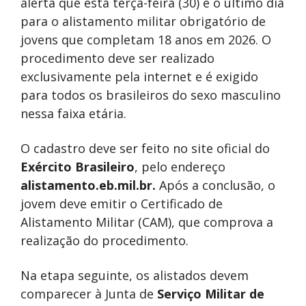
alerta que esta terça-feira (30) é o último dia
para o alistamento militar obrigatório de
jovens que completam 18 anos em 2026. O
procedimento deve ser realizado
exclusivamente pela internet e é exigido
para todos os brasileiros do sexo masculino
nessa faixa etária.
O cadastro deve ser feito no site oficial do
Exército Brasileiro
, pelo endereço
alistamento.eb.mil.br.
Após a conclusão, o
jovem deve emitir o Certificado de
Alistamento Militar (CAM), que comprova a
realização do procedimento.
Na etapa seguinte, os alistados devem
comparecer à Junta de
Serviço Militar de