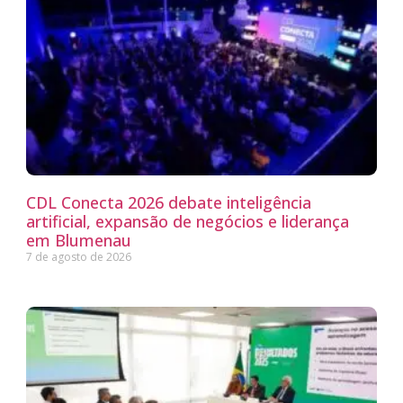
CDL Conecta 2026 debate inteligência
artificial, expansão de negócios e liderança
em Blumenau
7 de agosto de 2026