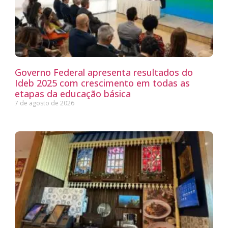
Governo Federal apresenta resultados do
Ideb 2025 com crescimento em todas as
etapas da educação básica
7 de agosto de 2026