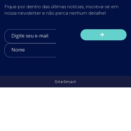
Fique por dentro das últimas notícias, inscreva-se em
nossa newsletter e não perca nenhum detalhe!
SiteSmart