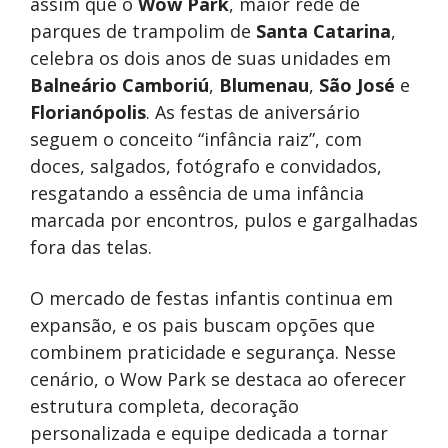
assim que o
Wow Park
, maior rede de
parques de trampolim de
Santa Catarina
,
celebra os dois anos de suas unidades em
Balneário Camboriú
,
Blumenau
,
São José
e
Florianópolis
. As festas de aniversário
seguem o conceito “infância raiz”, com
doces, salgados, fotógrafo e convidados,
resgatando a essência de uma infância
marcada por encontros, pulos e gargalhadas
fora das telas.
O mercado de festas infantis continua em
expansão, e os pais buscam opções que
combinem praticidade e segurança. Nesse
cenário, o Wow Park se destaca ao oferecer
estrutura completa, decoração
personalizada e equipe dedicada a tornar