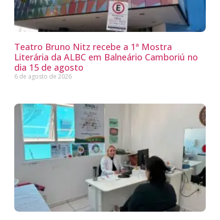
Teatro Bruno Nitz recebe a 1ª Mostra
Literária da ALBC em Balneário Camboriú no
dia 15 de agosto
6 de agosto de 2026