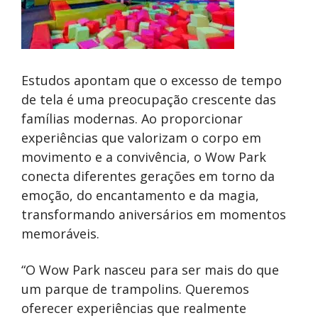
Estudos apontam que o excesso de tempo
de tela é uma preocupação crescente das
famílias modernas. Ao proporcionar
experiências que valorizam o corpo em
movimento e a convivência, o Wow Park
conecta diferentes gerações em torno da
emoção, do encantamento e da magia,
transformando aniversários em momentos
memoráveis.
“O Wow Park nasceu para ser mais do que
um parque de trampolins. Queremos
oferecer experiências que realmente