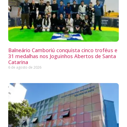
Balneário Camboriú conquista cinco troféus e
31 medalhas nos Joguinhos Abertos de Santa
Catarina
6 de agosto de 2026