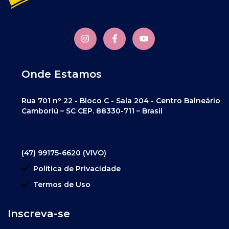
Onde Estamos
Rua 701 nº 22 - Bloco C - Sala 204 - Centro Balneário
Camboriú – SC CEP. 88330-711 – Brasil
(47) 99175-6620 (VIVO)
Política de Privacidade
Termos de Uso
Inscreva-se