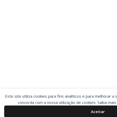
Este site utiliza cookies para fins analíticos e para melhorar a 
concorda com a nossa utilização de cookies. Saiba mai
Aceitar