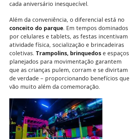
cada aniversário inesquecível.
Além da conveniência, o diferencial está no
conceito do parque
. Em tempos dominados
por celulares e tablets, as festas incentivam
atividade física, socialização e brincadeiras
coletivas.
Trampolins, brinquedos
e espaços
planejados para movimentação garantem
que as crianças pulem, corram e se divirtam
de verdade – proporcionando benefícios que
vão muito além da comemoração.