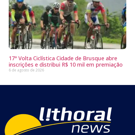
17ª Volta Ciclística Cidade de Brusque abre
inscrições e distribui R$ 10 mil em premiação
6 de agosto de 2026