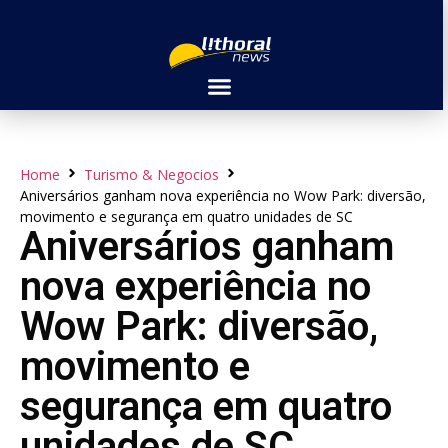
Home
Turismo & Negocios
Aniversários ganham nova experiência no Wow Park: diversão,
movimento e segurança em quatro unidades de SC
Aniversários ganham
nova experiência no
Wow Park: diversão,
movimento e
segurança em quatro
unidades de SC