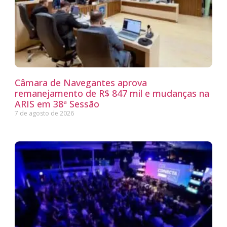
Câmara de Navegantes aprova
remanejamento de R$ 847 mil e mudanças na
ARIS em 38ª Sessão
7 de agosto de 2026