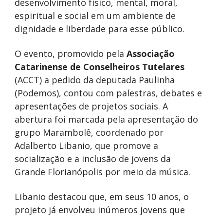
desenvolvimento físico, mental, moral,
espiritual e social em um ambiente de
dignidade e liberdade para esse público.
O evento, promovido pela
Associação
Catarinense de Conselheiros Tutelares
(ACCT) a pedido da deputada Paulinha
(Podemos), contou com palestras, debates e
apresentações de projetos sociais. A
abertura foi marcada pela apresentação do
grupo Marambolê, coordenado por
Adalberto Libanio, que promove a
socialização e a inclusão de jovens da
Grande Florianópolis por meio da música.
Libanio destacou que, em seus 10 anos, o
projeto já envolveu inúmeros jovens que