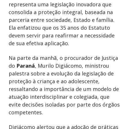
representa uma legislação inovadora que
consolida a proteção integral, baseada na
parceria entre sociedade, Estado e família.
Ela enfatizou que os 35 anos do Estatuto
devem servir para reafirmar a necessidade
de sua efetiva aplicação.
Na parte da manhã, o procurador de Justiça
do
Paraná
, Murilo Digiácomo, ministrou
palestra sobre a evolução da legislação de
proteção à criança e ao adolescente,
ressaltando a importância de um modelo de
atuação interdisciplinar e colegiada, que
evite decisões isoladas por parte dos órgãos
competentes.
Digiácomo alertou que a adoção de práticas