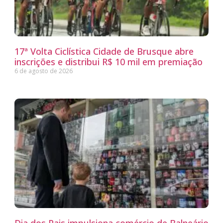
17ª Volta Ciclística Cidade de Brusque abre
inscrições e distribui R$ 10 mil em premiação
6 de agosto de 2026
Dia dos Pais impulsiona comércio de Balneário