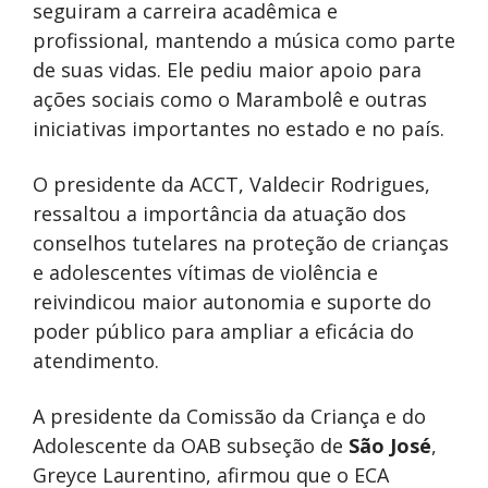
seguiram a carreira acadêmica e
profissional, mantendo a música como parte
de suas vidas. Ele pediu maior apoio para
ações sociais como o Marambolê e outras
iniciativas importantes no estado e no país.
O presidente da ACCT, Valdecir Rodrigues,
ressaltou a importância da atuação dos
conselhos tutelares na proteção de crianças
e adolescentes vítimas de violência e
reivindicou maior autonomia e suporte do
poder público para ampliar a eficácia do
atendimento.
A presidente da Comissão da Criança e do
Adolescente da OAB subseção de
São José
,
Greyce Laurentino, afirmou que o ECA