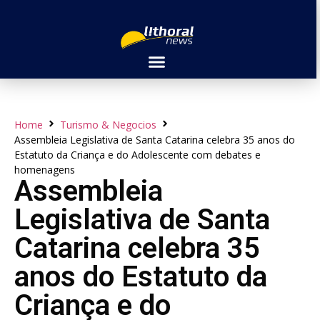
Home
Turismo & Negocios
Assembleia Legislativa de Santa Catarina celebra 35 anos do
Estatuto da Criança e do Adolescente com debates e
homenagens
Assembleia
Legislativa de Santa
Catarina celebra 35
anos do Estatuto da
Criança e do