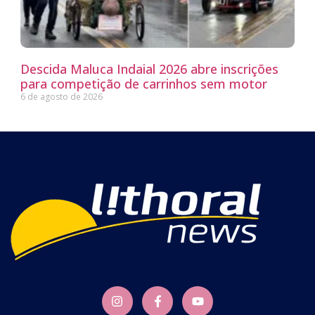
Descida Maluca Indaial 2026 abre inscrições
para competição de carrinhos sem motor
6 de agosto de 2026