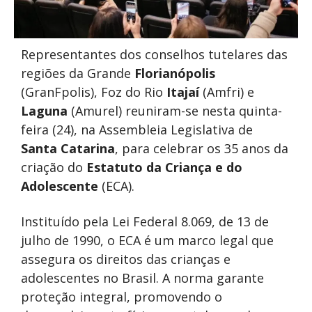
Representantes dos conselhos tutelares das
regiões da Grande
Florianópolis
(GranFpolis), Foz do Rio
Itajaí
(Amfri) e
Laguna
(Amurel) reuniram-se nesta quinta-
feira (24), na Assembleia Legislativa de
Santa Catarina
, para celebrar os 35 anos da
criação do
Estatuto da Criança e do
Adolescente
(ECA).
Instituído pela Lei Federal 8.069, de 13 de
julho de 1990, o ECA é um marco legal que
assegura os direitos das crianças e
adolescentes no Brasil. A norma garante
proteção integral, promovendo o