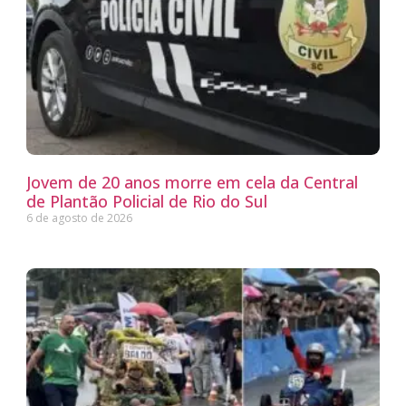
Jovem de 20 anos morre em cela da Central
de Plantão Policial de Rio do Sul
6 de agosto de 2026