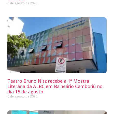
6 de agosto de 2026
Teatro Bruno Nitz recebe a 1ª Mostra
Literária da ALBC em Balneário Camboriú no
dia 15 de agosto
6 de agosto de 2026