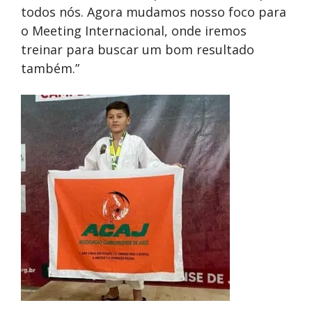
todos nós. Agora mudamos nosso foco para
o Meeting Internacional, onde iremos
treinar para buscar um bom resultado
também.”