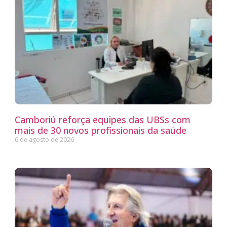
Camboriú reforça equipes das UBSs com
mais de 30 novos profissionais da saúde
6 de agosto de 2026