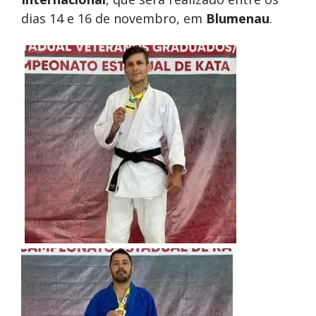
dias 14 e 16 de novembro, em
Blumenau
.