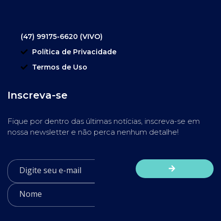
(47) 99175-6620 (VIVO)
Política de Privacidade
Termos de Uso
Inscreva-se
Fique por dentro das últimas notícias, inscreva-se em
nossa newsletter e não perca nenhum detalhe!