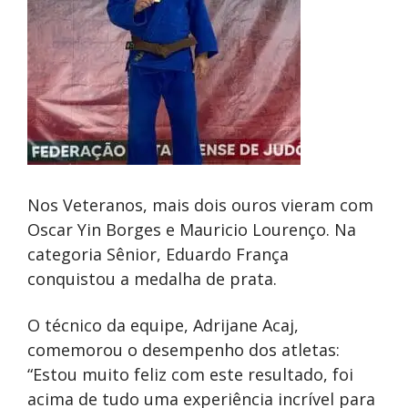
Nos Veteranos, mais dois ouros vieram com
Oscar Yin Borges e Mauricio Lourenço. Na
categoria Sênior, Eduardo França
conquistou a medalha de prata.
O técnico da equipe, Adrijane Acaj,
comemorou o desempenho dos atletas:
“Estou muito feliz com este resultado, foi
acima de tudo uma experiência incrível para