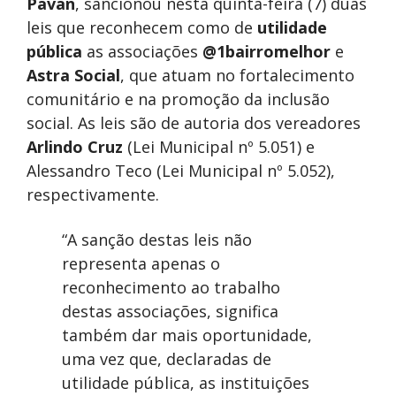
Pavan
, sancionou nesta quinta-feira (7) duas
leis que reconhecem como de
utilidade
pública
as associações
@1bairromelhor
e
Astra Social
, que atuam no fortalecimento
comunitário e na promoção da inclusão
social. As leis são de autoria dos vereadores
Arlindo Cruz
(Lei Municipal nº 5.051) e
Alessandro Teco (Lei Municipal nº 5.052),
respectivamente.
“A sanção destas leis não
representa apenas o
reconhecimento ao trabalho
destas associações, significa
também dar mais oportunidade,
uma vez que, declaradas de
utilidade pública, as instituições