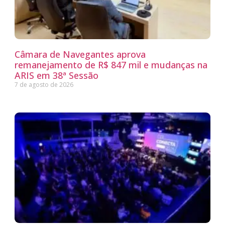
Câmara de Navegantes aprova
remanejamento de R$ 847 mil e mudanças na
ARIS em 38ª Sessão
7 de agosto de 2026