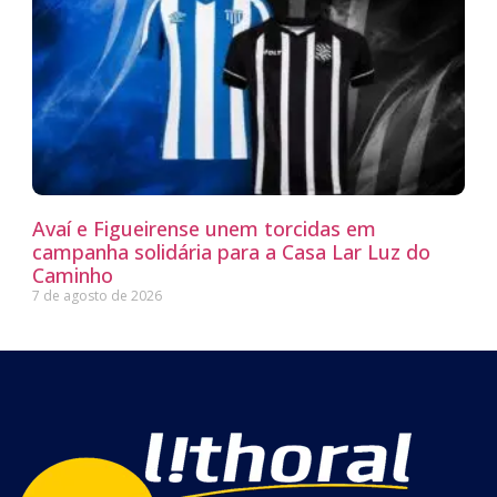
Avaí e Figueirense unem torcidas em
campanha solidária para a Casa Lar Luz do
Caminho
7 de agosto de 2026