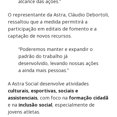
alcance das ações.”
O representante da Astra, Cláudio Debortoli,
ressaltou que a medida permitirá a
participação em editais de fomento e a
captação de novos recursos.
“Poderemos manter e expandir o
padrão do trabalho já
desenvolvido, levando nossas ações
a ainda mais pessoas.”
A Astra Social desenvolve atividades
culturais, esportivas, sociais e
assistenciais
, com foco na
formação cidadã
e na
inclusão social
, especialmente de
jovens atletas.