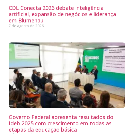
CDL Conecta 2026 debate inteligência
artificial, expansão de negócios e liderança
em Blumenau
7 de agosto de 2026
Governo Federal apresenta resultados do
Ideb 2025 com crescimento em todas as
etapas da educação básica