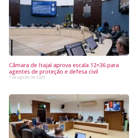
Câmara de Itajaí aprova escala 12×36 para
agentes de proteção e defesa civil
7 de agosto de 2026