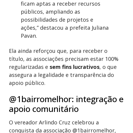
ficam aptas a receber recursos
públicos, ampliando as
possibilidades de projetos e
ações,” destacou a prefeita Juliana
Pavan.
Ela ainda reforçou que, para receber o
título, as associações precisam estar 100%
regularizadas e
sem fins lucrativos
, o que
assegura a legalidade e transparência do
apoio público.
@1bairromelhor: integração e
apoio comunitário
O vereador Arlindo Cruz celebrou a
conquista da associação @1bairromelhor,