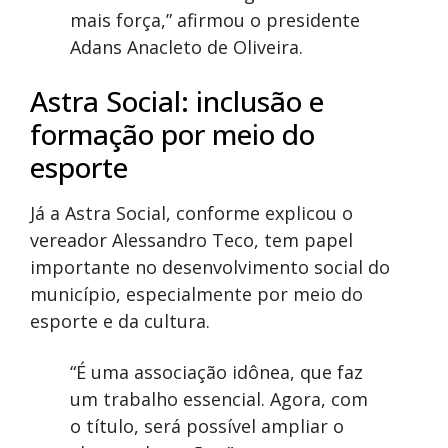
mais força,” afirmou o presidente
Adans Anacleto de Oliveira.
Astra Social: inclusão e
formação por meio do
esporte
Já a Astra Social, conforme explicou o
vereador Alessandro Teco, tem papel
importante no desenvolvimento social do
município, especialmente por meio do
esporte e da cultura.
“É uma associação idônea, que faz
um trabalho essencial. Agora, com
o título, será possível ampliar o