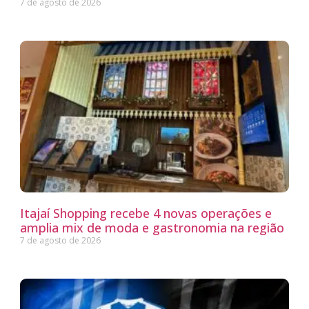
7 de agosto de 2026
Itajaí Shopping recebe 4 novas operações e
amplia mix de moda e gastronomia na região
7 de agosto de 2026