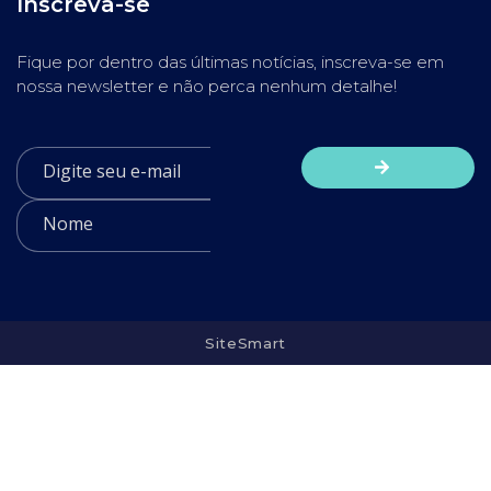
Inscreva-se
Fique por dentro das últimas notícias, inscreva-se em
nossa newsletter e não perca nenhum detalhe!
SiteSmart