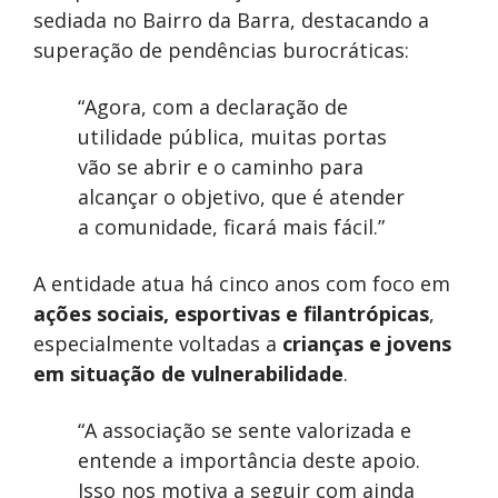
sediada no Bairro da Barra, destacando a
superação de pendências burocráticas:
“Agora, com a declaração de
utilidade pública, muitas portas
vão se abrir e o caminho para
alcançar o objetivo, que é atender
a comunidade, ficará mais fácil.”
A entidade atua há cinco anos com foco em
ações sociais, esportivas e filantrópicas
,
especialmente voltadas a
crianças e jovens
em situação de vulnerabilidade
.
“A associação se sente valorizada e
entende a importância deste apoio.
Isso nos motiva a seguir com ainda