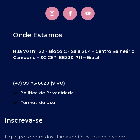
Onde Estamos
Rua 701 nº 22 - Bloco C - Sala 204 - Centro Balneário
Camboriú – SC CEP. 88330-711 – Brasil
(47) 99175-6620 (VIVO)
Política de Privacidade
Termos de Uso
Inscreva-se
Fique por dentro das últimas notícias, inscreva-se em