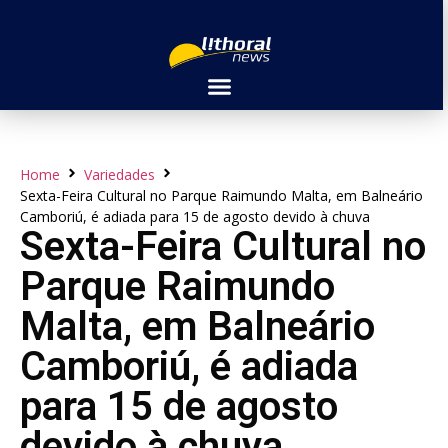
Home
Variedades
Sexta-Feira Cultural no Parque Raimundo Malta, em Balneário
Camboriú, é adiada para 15 de agosto devido à chuva
Sexta-Feira Cultural no
Parque Raimundo
Malta, em Balneário
Camboriú, é adiada
para 15 de agosto
devido à chuva