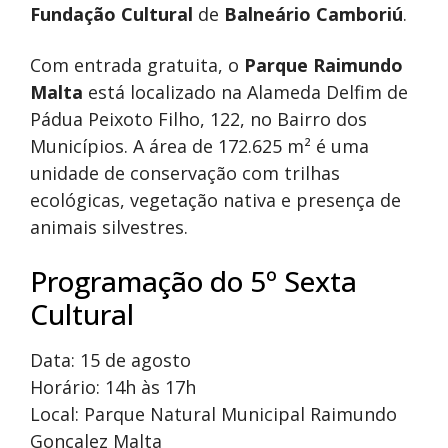
Fundação Cultural
de
Balneário Camboriú
.
Com entrada gratuita, o
Parque Raimundo
Malta
está localizado na Alameda Delfim de
Pádua Peixoto Filho, 122, no Bairro dos
Municípios. A área de 172.625 m² é uma
unidade de conservação com trilhas
ecológicas, vegetação nativa e presença de
animais silvestres.
Programação do 5º Sexta
Cultural
Data: 15 de agosto
Horário: 14h às 17h
Local: Parque Natural Municipal Raimundo
Gonçalez Malta