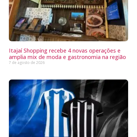
Itajaí Shopping recebe 4 novas operações e
amplia mix de moda e gastronomia na região
7 de agosto de 2026