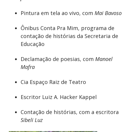
Pintura em tela ao vivo, com
Mai Bavoso
Ônibus Conta Pra Mim, programa de
contação de histórias da Secretaria de
Educação
Declamação de poesias, com
Manoel
Mafra
Cia Espaço Raiz de Teatro
Escritor Luiz A. Hacker Kappel
Contação de histórias, com a escritora
Sibeli Luz