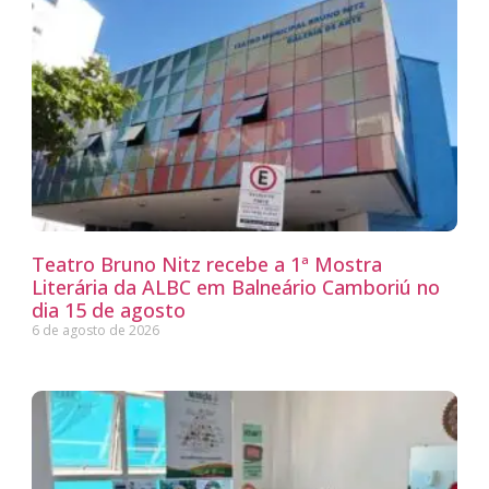
Teatro Bruno Nitz recebe a 1ª Mostra
Literária da ALBC em Balneário Camboriú no
dia 15 de agosto
6 de agosto de 2026