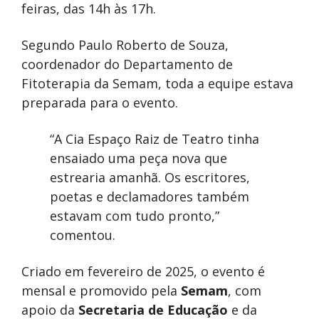
feiras, das 14h às 17h.
Segundo Paulo Roberto de Souza,
coordenador do Departamento de
Fitoterapia da Semam, toda a equipe estava
preparada para o evento.
“A Cia Espaço Raiz de Teatro tinha
ensaiado uma peça nova que
estrearia amanhã. Os escritores,
poetas e declamadores também
estavam com tudo pronto,”
comentou.
Criado em fevereiro de 2025, o evento é
mensal e promovido pela
Semam
, com
apoio da
Secretaria de Educação
e da