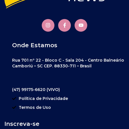
Onde Estamos
Rua 701 nº 22 - Bloco C - Sala 204 - Centro Balneário
Camboriú – SC CEP. 88330-711 – Brasil
(47) 99175-6620 (VIVO)
Política de Privacidade
Termos de Uso
Inscreva-se