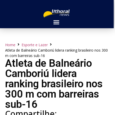
Home
Esporte e Lazer
Atleta de Balneário Camboriú lidera ranking brasileiro nos 300
m com barreiras sub-16
Atleta de Balneário
Camboriú lidera
ranking brasileiro nos
300 m com barreiras
sub-16
Compartilhe: