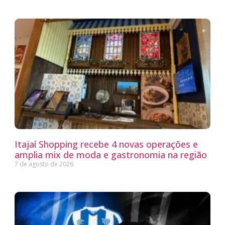
Itajaí Shopping recebe 4 novas operações e
amplia mix de moda e gastronomia na região
7 de agosto de 2026