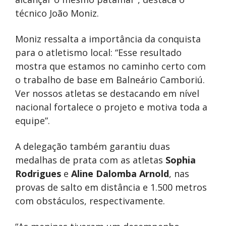
técnico João Moniz.
Moniz ressalta a importância da conquista
para o atletismo local: “Esse resultado
mostra que estamos no caminho certo com
o trabalho de base em Balneário Camboriú.
Ver nossos atletas se destacando em nível
nacional fortalece o projeto e motiva toda a
equipe”.
A delegação também garantiu duas
medalhas de prata com as atletas
Sophia
Rodrigues
e
Aline Dalomba Arnold
, nas
provas de salto em distância e 1.500 metros
com obstáculos, respectivamente.