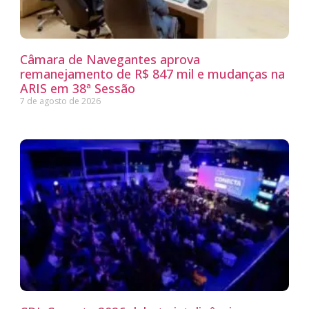
Câmara de Navegantes aprova
remanejamento de R$ 847 mil e mudanças na
ARIS em 38ª Sessão
7 de agosto de 2026