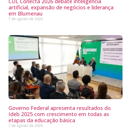
CDL Conecta 2026 debate inteligência
artificial, expansão de negócios e liderança
em Blumenau
7 de agosto de 2026
Governo Federal apresenta resultados do
Ideb 2025 com crescimento em todas as
etapas da educação básica
7 de agosto de 2026