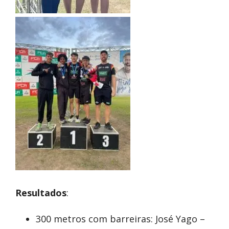
Resultados
:
300 metros com barreiras: José Yago –