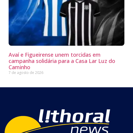
Avaí e Figueirense unem torcidas em
campanha solidária para a Casa Lar Luz do
Caminho
7 de agosto de 2026