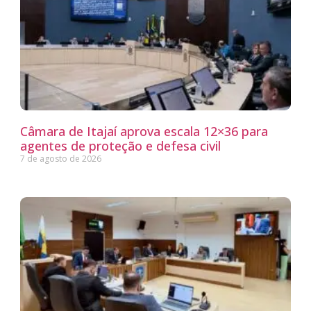
Câmara de Itajaí aprova escala 12×36 para
agentes de proteção e defesa civil
7 de agosto de 2026