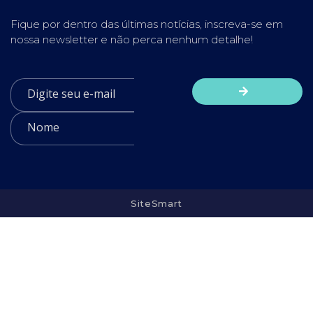
Fique por dentro das últimas notícias, inscreva-se em
nossa newsletter e não perca nenhum detalhe!
SiteSmart