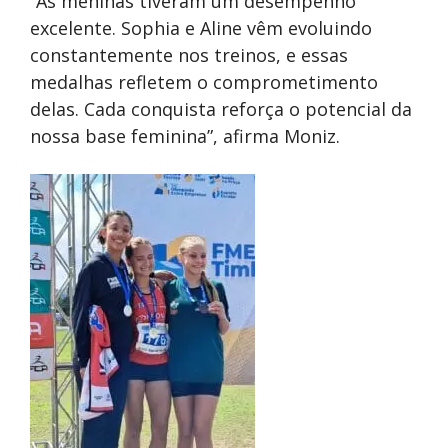
“As meninas tiveram um desempenho
excelente. Sophia e Aline vêm evoluindo
constantemente nos treinos, e essas
medalhas refletem o comprometimento
delas. Cada conquista reforça o potencial da
nossa base feminina”, afirma Moniz.