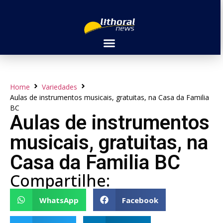
Home
Variedades
Aulas de instrumentos musicais, gratuitas, na Casa da Familia
BC
Aulas de instrumentos
musicais, gratuitas, na
Casa da Familia BC
Compartilhe:
WhatsApp
Facebook