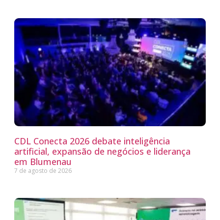
CDL Conecta 2026 debate inteligência
artificial, expansão de negócios e liderança
em Blumenau
7 de agosto de 2026