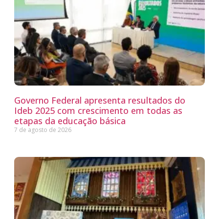
Governo Federal apresenta resultados do
Ideb 2025 com crescimento em todas as
etapas da educação básica
7 de agosto de 2026