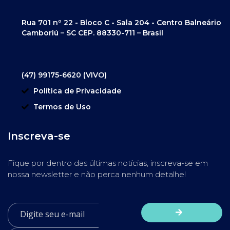
Rua 701 nº 22 - Bloco C - Sala 204 - Centro Balneário
Camboriú – SC CEP. 88330-711 – Brasil
(47) 99175-6620 (VIVO)
Política de Privacidade
Termos de Uso
Inscreva-se
Fique por dentro das últimas notícias, inscreva-se em
nossa newsletter e não perca nenhum detalhe!