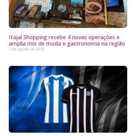
Itajaí Shopping recebe 4 novas operações e
amplia mix de moda e gastronomia na região
7 de agosto de 2026