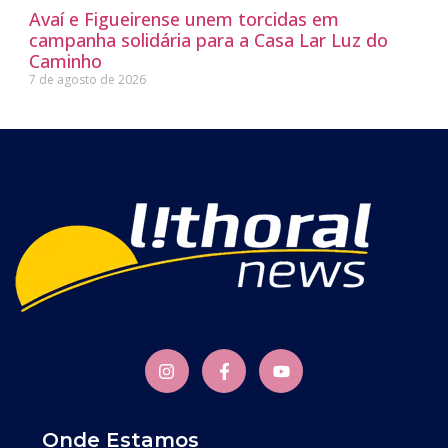
Avaí e Figueirense unem torcidas em
campanha solidária para a Casa Lar Luz do
Caminho
7 de agosto de 2026
Onde Estamos