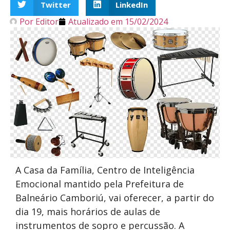
Twitter
LinkedIn
Por
Editor
Atualizado em
15/02/2024
A Casa da Família, Centro de Inteligência
Emocional mantido pela Prefeitura de
Balneário Camboriú, vai oferecer, a partir do
dia 19, mais horários de aulas de
instrumentos de sopro e percussão. A