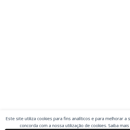
Este site utiliza cookies para fins analíticos e para melhorar a 
concorda com a nossa utilização de cookies. Saiba mai