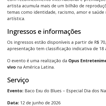
artista acumula mais de um bilhão de reproduçõ
temas como identidade, racismo, amor e saúde m
artística.
Ingressos e informações
Os ingressos estão disponíveis a partir de R$ 7
apresentação tem classificação indicativa de 18 
O evento é uma realização da
Opus Entretenim
vivo
na América Latina.
Serviço
Evento:
Baco Exu do Blues – Especial Dia dos 
Data:
12 de junho de 2026