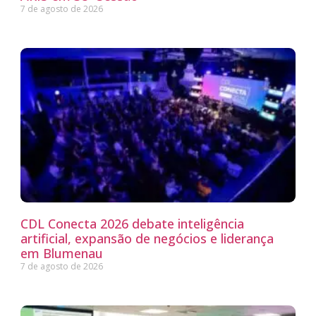
7 de agosto de 2026
CDL Conecta 2026 debate inteligência
artificial, expansão de negócios e liderança
em Blumenau
7 de agosto de 2026