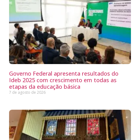
Governo Federal apresenta resultados do
Ideb 2025 com crescimento em todas as
etapas da educação básica
7 de agosto de 2026