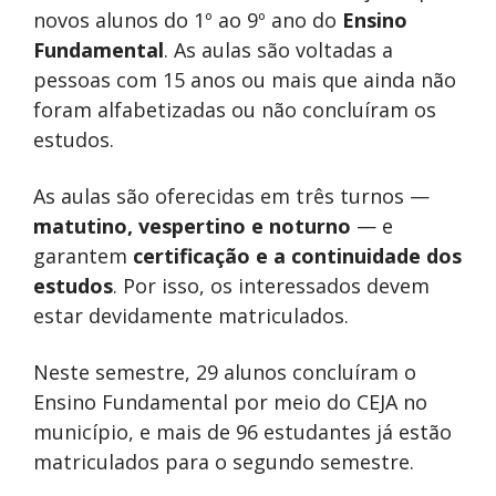
novos alunos do 1º ao 9º ano do
Ensino
Fundamental
. As aulas são voltadas a
pessoas com 15 anos ou mais que ainda não
foram alfabetizadas ou não concluíram os
estudos.
As aulas são oferecidas em três turnos —
matutino, vespertino e noturno
— e
garantem
certificação e a continuidade dos
estudos
. Por isso, os interessados devem
estar devidamente matriculados.
Neste semestre, 29 alunos concluíram o
Ensino Fundamental por meio do CEJA no
município, e mais de 96 estudantes já estão
matriculados para o segundo semestre.