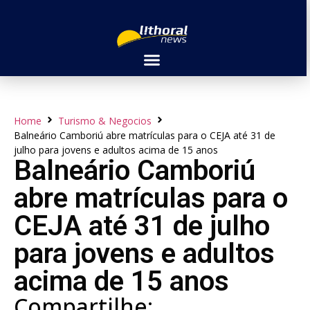
Home
Turismo & Negocios
Balneário Camboriú abre matrículas para o CEJA até 31 de
julho para jovens e adultos acima de 15 anos
Balneário Camboriú
abre matrículas para o
CEJA até 31 de julho
para jovens e adultos
acima de 15 anos
Compartilhe: