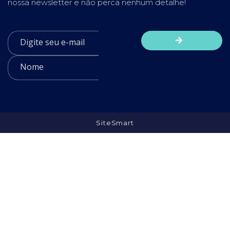
nossa newsletter e não perca nenhum detalhe!
SiteSmart