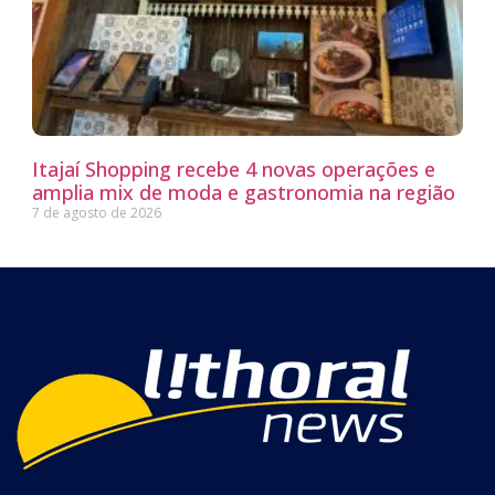
Itajaí Shopping recebe 4 novas operações e
amplia mix de moda e gastronomia na região
7 de agosto de 2026