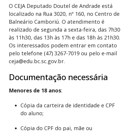
O CEJA Deputado Doutel de Andrade está
localizado na Rua 3020, nº 160, no Centro de
Balneário Camboriú. O atendimento é
realizado de segunda a sexta-feira, das 7h30
às 11h30, das 13h às 17h e das 18h às 21h30.
Os interessados podem entrar em contato
pelo telefone (47) 3267-7019 ou pelo e-mail
ceja@edu.bc.sc.gov.br
.
Documentação necessária
Menores de 18 anos
:
Cópia da carteira de identidade e CPF
do aluno;
Cópia do CPF do pai, mãe ou