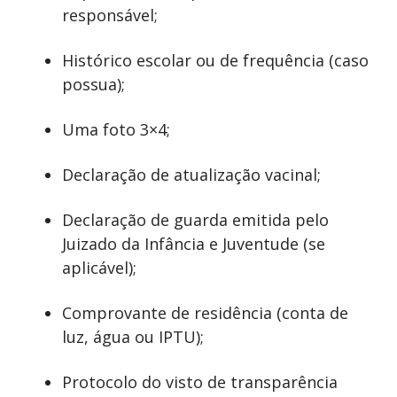
responsável;
Histórico escolar ou de frequência (caso
possua);
Uma foto 3×4;
Declaração de atualização vacinal;
Declaração de guarda emitida pelo
Juizado da Infância e Juventude (se
aplicável);
Comprovante de residência (conta de
luz, água ou IPTU);
Protocolo do visto de transparência