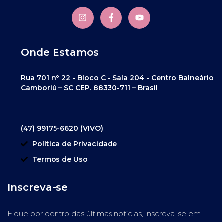
Onde Estamos
Rua 701 nº 22 - Bloco C - Sala 204 - Centro Balneário
Camboriú – SC CEP. 88330-711 – Brasil
(47) 99175-6620 (VIVO)
Política de Privacidade
Termos de Uso
Inscreva-se
Fique por dentro das últimas notícias, inscreva-se em