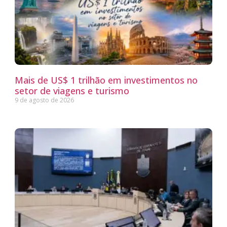
Mais de US$ 1 trilhão em investimentos no
setor de viagens e turismo
9 de agosto de 2026