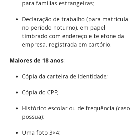
para famílias estrangeiras;
Declaração de trabalho (para matrícula
no período noturno), em papel
timbrado com endereço e telefone da
empresa, registrada em cartório.
Maiores de 18 anos
:
Cópia da carteira de identidade;
Cópia do CPF;
Histórico escolar ou de frequência (caso
possua);
Uma foto 3×4;