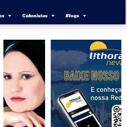
os
Colunistas
Blogs