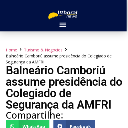
Home
Turismo & Negocios
Balneário Camboriú assume presidência do Colegiado de
Segurança da AMFRI
Balneário Camboriú
assume presidência do
Colegiado de
Segurança da AMFRI
Compartilhe:
WhatsApp
Facebook