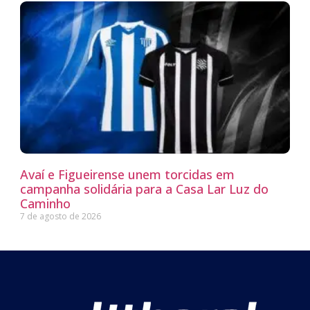
Avaí e Figueirense unem torcidas em
campanha solidária para a Casa Lar Luz do
Caminho
7 de agosto de 2026