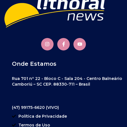
Onde Estamos
Rua 701 nº 22 - Bloco C - Sala 204 - Centro Balneário
Camboriú – SC CEP. 88330-711 – Brasil
(47) 99175-6620 (VIVO)
Política de Privacidade
Termos de Uso