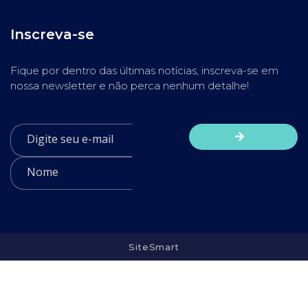
Inscreva-se
Fique por dentro das últimas notícias, inscreva-se em
nossa newsletter e não perca nenhum detalhe!
SiteSmart