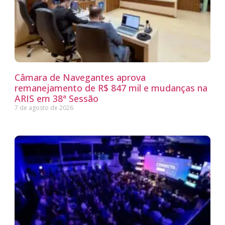
Câmara de Navegantes aprova
remanejamento de R$ 847 mil e mudanças na
ARIS em 38ª Sessão
7 de agosto de 2026