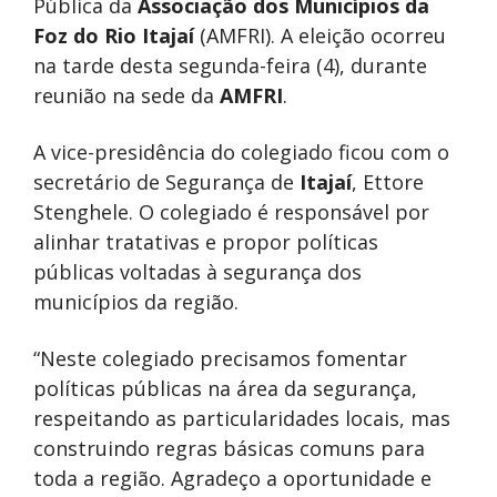
Pública da
Associação dos Municípios da
Foz do Rio Itajaí
(AMFRI). A eleição ocorreu
na tarde desta segunda-feira (4), durante
reunião na sede da
AMFRI
.
A vice-presidência do colegiado ficou com o
secretário de Segurança de
Itajaí
, Ettore
Stenghele. O colegiado é responsável por
alinhar tratativas e propor políticas
públicas voltadas à segurança dos
municípios da região.
“Neste colegiado precisamos fomentar
políticas públicas na área da segurança,
respeitando as particularidades locais, mas
construindo regras básicas comuns para
toda a região. Agradeço a oportunidade e