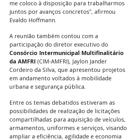
me coloco à disposição para trabalharmos
juntos por avanços concretos”, afirmou
Evaldo Hoffmann.
A reunião também contou com a
participação do diretor executivo do
Consórcio Intermunicipal Multifinalitário
da AMFRI
(CIM-AMFRI), Jaylon Jander
Cordeiro da Silva, que apresentou projetos
em andamento voltados à mobilidade
urbana e segurança pública.
Entre os temas debatidos estiveram as
possibilidades de realização de licitações
compartilhadas para aquisição de veículos,
armamentos, uniformes e serviços, visando
ampliar a eficiência, agilidade e economia