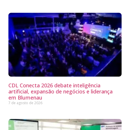
CDL Conecta 2026 debate inteligência
artificial, expansão de negócios e liderança
em Blumenau
7 de agosto de 2026