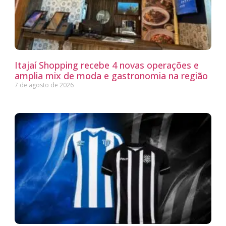
Itajaí Shopping recebe 4 novas operações e
amplia mix de moda e gastronomia na região
7 de agosto de 2026