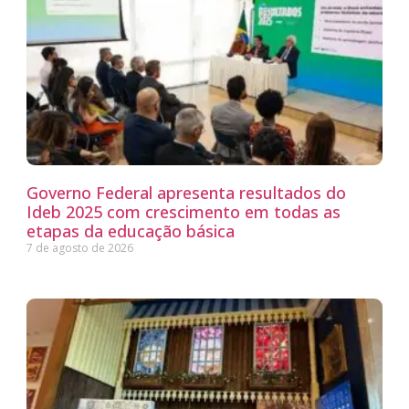
Governo Federal apresenta resultados do
Ideb 2025 com crescimento em todas as
etapas da educação básica
7 de agosto de 2026