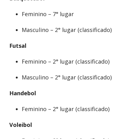
Feminino – 7° lugar
Masculino – 2° lugar (classificado)
Futsal
Feminino – 2° lugar (classificado)
Masculino – 2° lugar (classificado)
Handebol
Feminino – 2° lugar (classificado)
Voleibol