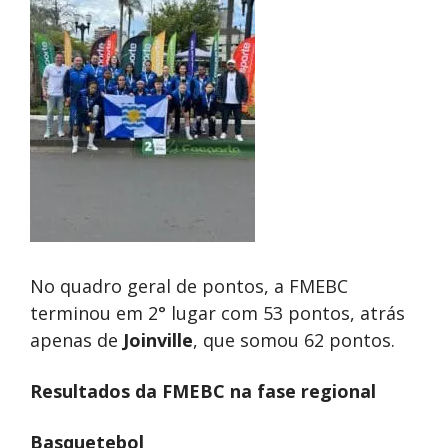
No quadro geral de pontos, a FMEBC
terminou em 2° lugar com 53 pontos, atrás
apenas de
Joinville
, que somou 62 pontos.
Resultados da FMEBC na fase regional
Basquetebol