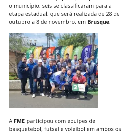
o município, seis se classificaram para a
etapa estadual, que será realizada de 28 de
outubro a 8 de novembro, em
Brusque
.
A
FME
participou com equipes de
basquetebol, futsal e voleibol em ambos os