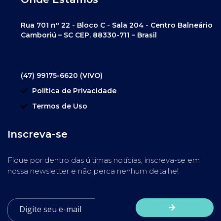
Rua 701 nº 22 - Bloco C - Sala 204 - Centro Balneário
Camboriú – SC CEP. 88330-711 – Brasil
(47) 99175-6620 (VIVO)
Política de Privacidade
Termos de Uso
Inscreva-se
Fique por dentro das últimas notícias, inscreva-se em
nossa newsletter e não perca nenhum detalhe!