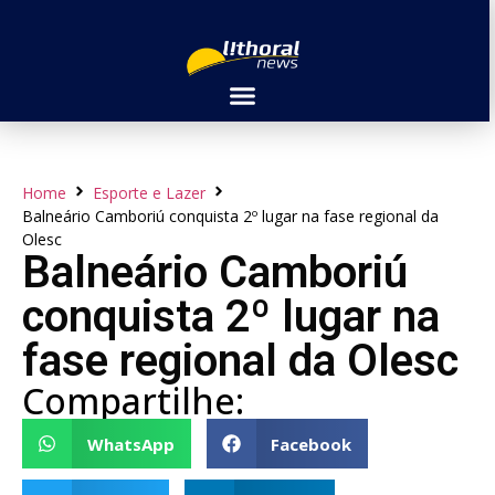
Home
Esporte e Lazer
Balneário Camboriú conquista 2º lugar na fase regional da
Olesc
Balneário Camboriú
conquista 2º lugar na
fase regional da Olesc
Compartilhe:
WhatsApp
Facebook