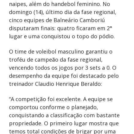
naipes, além do handebol feminino. No
domingo (14), último dia da fase regional,
cinco equipes de Balneário Camboriú
disputaram finais: quatro ficaram em 2°
lugar e uma conquistou o topo do pódio.
O time de voleibol masculino garantiu o
troféu de campeão da fase regional,
vencendo todos os jogos por 3 sets a 0. O
desempenho da equipe foi destacado pelo
treinador Claudio Henrique Beraldo:
“A competição foi excelente. A equipe se
comportou conforme o planejado,
conquistando a classificação com bastante
propriedade. O primeiro lugar mostra que
temos total condições de brigar por uma