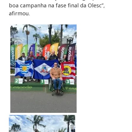
boa campanha na fase final da Olesc”,
afirmou.