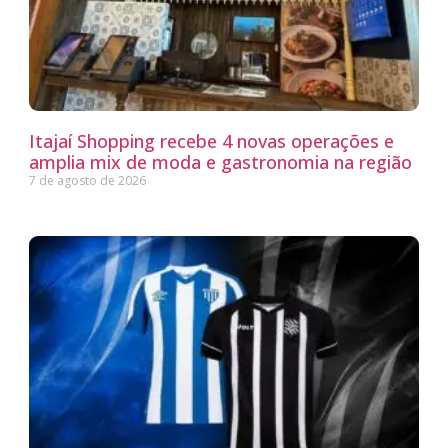
Itajaí Shopping recebe 4 novas operações e
amplia mix de moda e gastronomia na região
7 de agosto de 2026