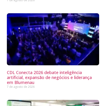
7 de agosto de 2026
CDL Conecta 2026 debate inteligência
artificial, expansão de negócios e liderança
em Blumenau
7 de agosto de 2026