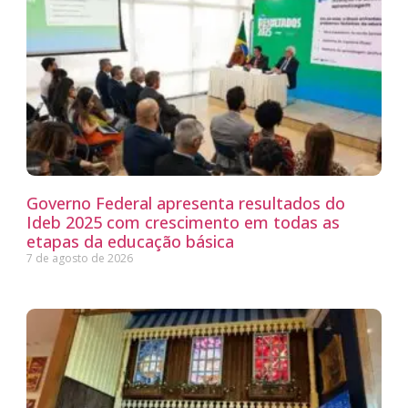
Governo Federal apresenta resultados do
Ideb 2025 com crescimento em todas as
etapas da educação básica
7 de agosto de 2026