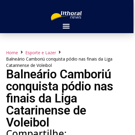
Home
Esporte e Lazer
Balneário Camboriú conquista pódio nas finais da Liga
Catarinense de Voleibol
Balneário Camboriú
conquista pódio nas
finais da Liga
Catarinense de
Voleibol
Compartilhe: