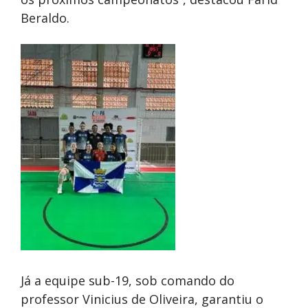
Beraldo.
Já a equipe sub-19, sob comando do
professor Vinicius de Oliveira, garantiu o