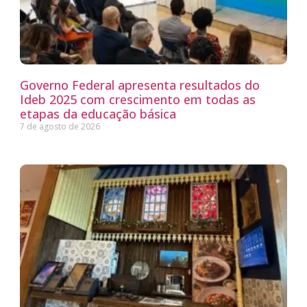
Governo Federal apresenta resultados do
Ideb 2025 com crescimento em todas as
etapas da educação básica
7 de agosto de 2026