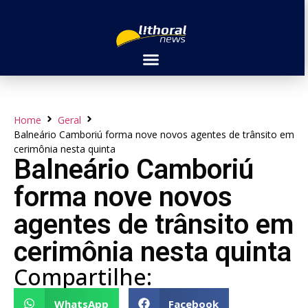
Home
Geral
Balneário Camboriú forma nove novos agentes de trânsito em
cerimônia nesta quinta
Balneário Camboriú
forma nove novos
agentes de trânsito em
cerimônia nesta quinta
Compartilhe:
WhatsApp
Facebook