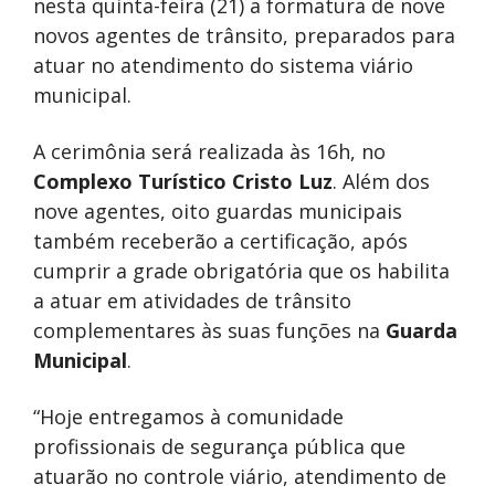
nesta quinta-feira (21) a formatura de nove
novos agentes de trânsito, preparados para
atuar no atendimento do sistema viário
municipal.
A cerimônia será realizada às 16h, no
Complexo Turístico Cristo Luz
. Além dos
nove agentes, oito guardas municipais
também receberão a certificação, após
cumprir a grade obrigatória que os habilita
a atuar em atividades de trânsito
complementares às suas funções na
Guarda
Municipal
.
“Hoje entregamos à comunidade
profissionais de segurança pública que
atuarão no controle viário, atendimento de