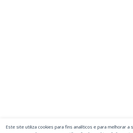
Este site utiliza cookies para fins analíticos e para melhorar a 