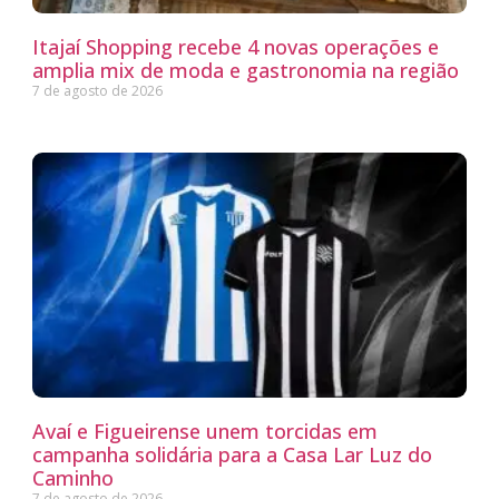
Itajaí Shopping recebe 4 novas operações e
amplia mix de moda e gastronomia na região
7 de agosto de 2026
Avaí e Figueirense unem torcidas em
campanha solidária para a Casa Lar Luz do
Caminho
7 de agosto de 2026