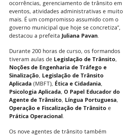
ocorrências, gerenciamento de trânsito em
eventos, atividades administrativas e muito
mais. É um compromisso assumido com o
governo municipal que hoje se concretiza”,
destacou a prefeita
Juliana Pavan
.
Durante 200 horas de curso, os formandos
tiveram aulas de
Legislação de Trânsito
,
Noções de Engenharia de Tráfego e
Sinalização
,
Legislação de Trânsito
Aplicada
(MBFT),
Ética e Cidadania
,
Psicologia Aplicada
,
O Papel Educador do
Agente de Trânsito
,
Língua Portuguesa
,
Operação e Fiscalização de Trânsito
e
Prática Operacional
.
Os nove agentes de trânsito também