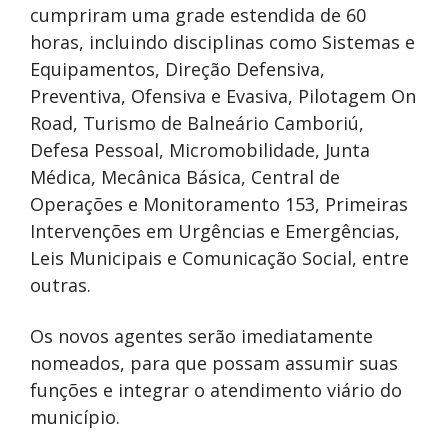
cumpriram uma grade estendida de 60
horas, incluindo disciplinas como Sistemas e
Equipamentos, Direção Defensiva,
Preventiva, Ofensiva e Evasiva, Pilotagem On
Road, Turismo de Balneário Camboriú,
Defesa Pessoal, Micromobilidade, Junta
Médica, Mecânica Básica, Central de
Operações e Monitoramento 153, Primeiras
Intervenções em Urgências e Emergências,
Leis Municipais e Comunicação Social, entre
outras.
Os novos agentes serão imediatamente
nomeados, para que possam assumir suas
funções e integrar o atendimento viário do
município.