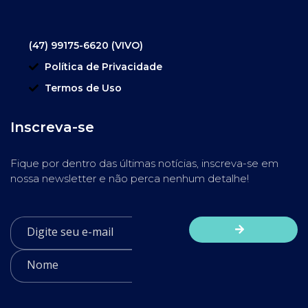
(47) 99175-6620 (VIVO)
Política de Privacidade
Termos de Uso
Inscreva-se
Fique por dentro das últimas notícias, inscreva-se em
nossa newsletter e não perca nenhum detalhe!