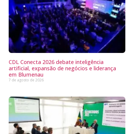
CDL Conecta 2026 debate inteligência
artificial, expansão de negócios e liderança
em Blumenau
7 de agosto de 2026