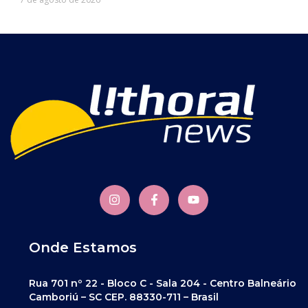
Onde Estamos
Rua 701 nº 22 - Bloco C - Sala 204 - Centro Balneário
Camboriú – SC CEP. 88330-711 – Brasil