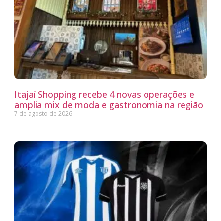
Itajaí Shopping recebe 4 novas operações e
amplia mix de moda e gastronomia na região
7 de agosto de 2026