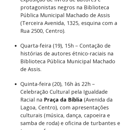
protagonistas negros na Biblioteca
Pública Municipal Machado de Assis
(Terceira Avenida, 1325, esquina com a
Rua 2500, Centro).
Quarta-feira (19), 15h – Contação de
histórias de autores étnico-raciais na
Biblioteca Pública Municipal Machado
de Assis.
Quinta-feira (20), 16h às 22h –
Celebração Cultural pela Igualdade
Racial na
Praça da Bíblia
(Avenida da
Lagoa, Centro), com apresentações
culturais (música, dança, capoeira e
samba de roda) e oficina de turbantes e