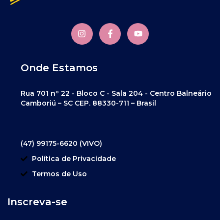
Onde Estamos
Rua 701 nº 22 - Bloco C - Sala 204 - Centro Balneário
Camboriú – SC CEP. 88330-711 – Brasil
(47) 99175-6620 (VIVO)
Política de Privacidade
Termos de Uso
Inscreva-se