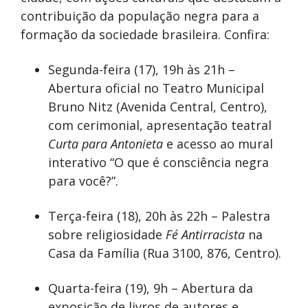
contribuição da população negra para a
formação da sociedade brasileira. Confira:
Segunda-feira (17), 19h às 21h –
Abertura oficial no Teatro Municipal
Bruno Nitz (Avenida Central, Centro),
com cerimonial, apresentação teatral
Curta para Antonieta
e acesso ao mural
interativo “O que é consciência negra
para você?”.
Terça-feira (18), 20h às 22h – Palestra
sobre religiosidade
Fé Antirracista
na
Casa da Família (Rua 3100, 876, Centro).
Quarta-feira (19), 9h – Abertura da
exposição de livros de autores e