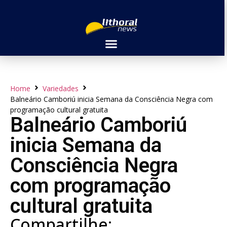
Home
Variedades
Balneário Camboriú inicia Semana da Consciência Negra com
programação cultural gratuita
Balneário Camboriú
inicia Semana da
Consciência Negra
com programação
cultural gratuita
Compartilhe: