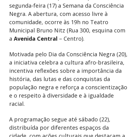
segunda-feira (17) a Semana da Consciência
Negra. A abertura, com acesso livre à
comunidade, ocorre às 19h no Teatro
Municipal Bruno Nitz (Rua 300, esquina com
a
Avenida Central
– Centro).
Motivada pelo Dia da Consciência Negra (20),
a iniciativa celebra a cultura afro-brasileira,
incentiva reflexões sobre a importância da
história, das lutas e das conquistas da
população negra e reforça a conscientização
e o respeito à diversidade e à igualdade
racial.
A programação segue até sábado (22),
distribuída por diferentes espaços da
cidade, com ações culturais que destacam a