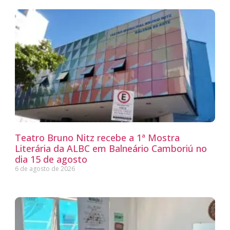
Teatro Bruno Nitz recebe a 1ª Mostra
Literária da ALBC em Balneário Camboriú no
dia 15 de agosto
6 de agosto de 2026