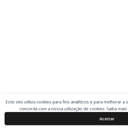
Este site utiliza cookies para fins analíticos e para melhorar a 
concorda com a nossa utilização de cookies. Saiba mai
Aceitar