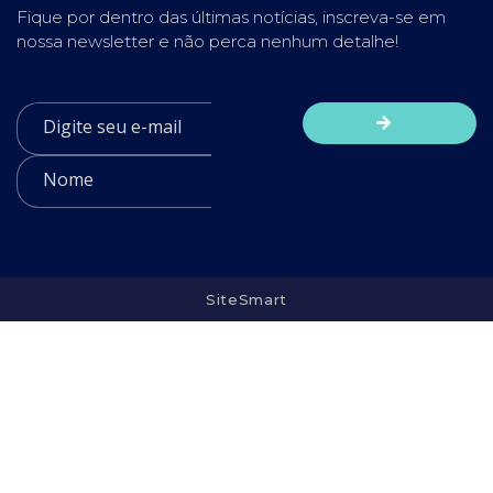
Fique por dentro das últimas notícias, inscreva-se em
nossa newsletter e não perca nenhum detalhe!
SiteSmart