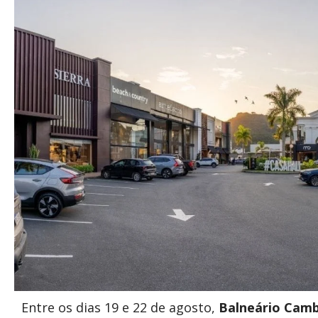
Entre os dias 19 e 22 de agosto,
Balneário Camb