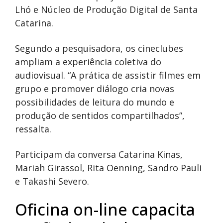
Lhó e Núcleo de Produção Digital de Santa
Catarina.
Segundo a pesquisadora, os cineclubes
ampliam a experiência coletiva do
audiovisual. “A prática de assistir filmes em
grupo e promover diálogo cria novas
possibilidades de leitura do mundo e
produção de sentidos compartilhados”,
ressalta.
Participam da conversa Catarina Kinas,
Mariah Girassol, Rita Oenning, Sandro Pauli
e Takashi Severo.
Oficina on-line capacita