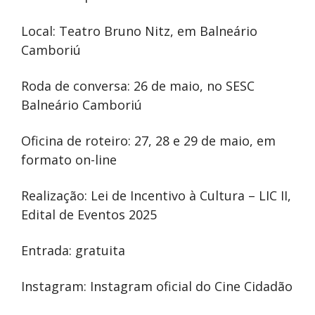
Local: Teatro Bruno Nitz, em Balneário
Camboriú
Roda de conversa: 26 de maio, no SESC
Balneário Camboriú
Oficina de roteiro: 27, 28 e 29 de maio, em
formato on-line
Realização: Lei de Incentivo à Cultura – LIC II,
Edital de Eventos 2025
Entrada: gratuita
Instagram:
Instagram oficial do Cine Cidadão