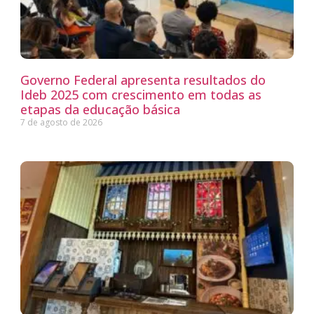
Governo Federal apresenta resultados do
Ideb 2025 com crescimento em todas as
etapas da educação básica
7 de agosto de 2026