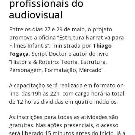
profissionais do
audiovisual
Entre os dias 27 e 29 de maio, o projeto
promove a oficina “Estrutura Narrativa para
Filmes Infantis”, ministrada por
Thiago
Fogaça
, Script Doctor e autor do livro
“História & Roteiro: Teoria, Estrutura,
Personagem, Formatação, Mercado”.
A capacitação será realizada em formato on-
line, das 19h às 22h, com carga horária total
de 12 horas divididas em quatro módulos.
As inscrições para todas as atividades são
gratuitas. Nas ações presenciais, o acesso
será liberado 15 minutos antes do início. Já a