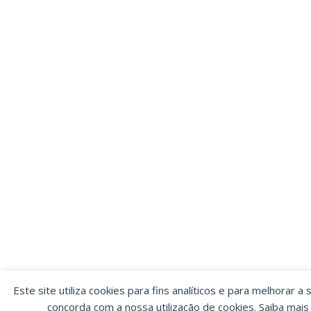
Este site utiliza cookies para fins analíticos e para melhorar a 
concorda com a nossa utilização de cookies. Saiba mai