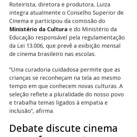
Roteirista, diretora e produtora, Luiza
integra atualmente o Conselho Superior de
Cinema e participou da comissão do
Ministério da Cultura
e do Ministério da
Educação responsável pela regulamentação
da Lei 13.006, que prevê a exibição mensal
de cinema brasileiro nas escolas.
“Uma curadoria cuidadosa permite que as
crianças se reconheçam na tela ao mesmo
tempo em que conhecem novas culturas. A
seleção reflete a pluralidade do nosso povo
e trabalha temas ligados à empatia e
inclusão”, afirma.
Debate discute cinema