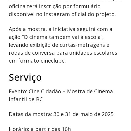
oficina terá inscrição por formulário
disponível no Instagram oficial do projeto.
Após a mostra, a iniciativa seguirá com a
ação “O cinema também vai à escola”,
levando exibição de curtas-metragens e
rodas de conversa para unidades escolares
em formato cineclube.
Serviço
Evento: Cine Cidadão – Mostra de Cinema
Infantil de BC
Datas da mostra: 30 e 31 de maio de 2025
Horário: a partir das 16h