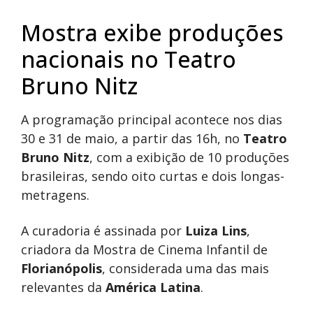
Mostra exibe produções
nacionais no Teatro
Bruno Nitz
A programação principal acontece nos dias
30 e 31 de maio, a partir das 16h, no
Teatro
Bruno Nitz
, com a exibição de 10 produções
brasileiras, sendo oito curtas e dois longas-
metragens.
A curadoria é assinada por
Luiza Lins
,
criadora da Mostra de Cinema Infantil de
Florianópolis
, considerada uma das mais
relevantes da
América Latina
.