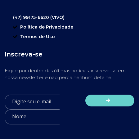
(47) 99175-6620 (VIVO)
Política de Privacidade
Termos de Uso
Inscreva-se
Fique por dentro das últimas notícias, inscreva-se em
nossa newsletter e não perca nenhum detalhe!