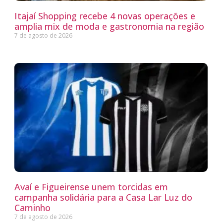
Itajaí Shopping recebe 4 novas operações e
amplia mix de moda e gastronomia na região
7 de agosto de 2026
Avaí e Figueirense unem torcidas em
campanha solidária para a Casa Lar Luz do
Caminho
7 de agosto de 2026