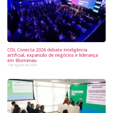
CDL Conecta 2026 debate inteligência
artificial, expansão de negócios e liderança
em Blumenau
7 de agosto de 2026