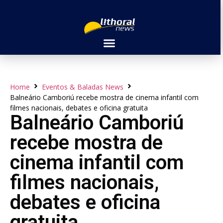
Home
Eventos & Baladas News
Balneário Camboriú recebe mostra de cinema infantil com
filmes nacionais, debates e oficina gratuita
Balneário Camboriú
recebe mostra de
cinema infantil com
filmes nacionais,
debates e oficina
gratuita