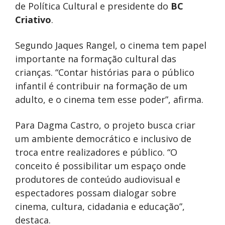
de Política Cultural e presidente do
BC
Criativo
.
Segundo Jaques Rangel, o cinema tem papel
importante na formação cultural das
crianças. “Contar histórias para o público
infantil é contribuir na formação de um
adulto, e o cinema tem esse poder”, afirma.
Para Dagma Castro, o projeto busca criar
um ambiente democrático e inclusivo de
troca entre realizadores e público. “O
conceito é possibilitar um espaço onde
produtores de conteúdo audiovisual e
espectadores possam dialogar sobre
cinema, cultura, cidadania e educação”,
destaca.