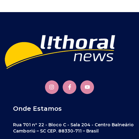
Onde Estamos
Rua 701 nº 22 - Bloco C - Sala 204 - Centro Balneário
Camboriú – SC CEP. 88330-711 – Brasil