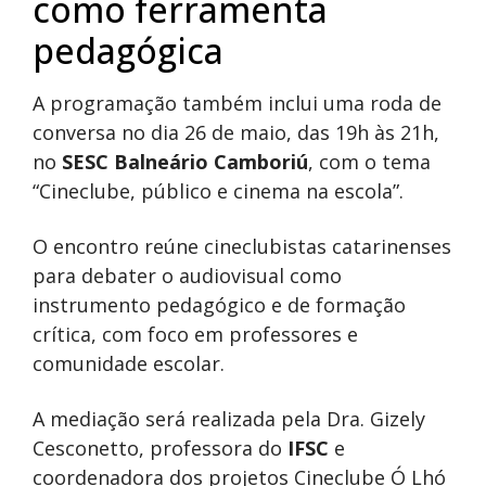
como ferramenta
pedagógica
A programação também inclui uma roda de
conversa no dia 26 de maio, das 19h às 21h,
no
SESC Balneário Camboriú
, com o tema
“Cineclube, público e cinema na escola”.
O encontro reúne cineclubistas catarinenses
para debater o audiovisual como
instrumento pedagógico e de formação
crítica, com foco em professores e
comunidade escolar.
A mediação será realizada pela Dra. Gizely
Cesconetto, professora do
IFSC
e
coordenadora dos projetos Cineclube Ó Lhó