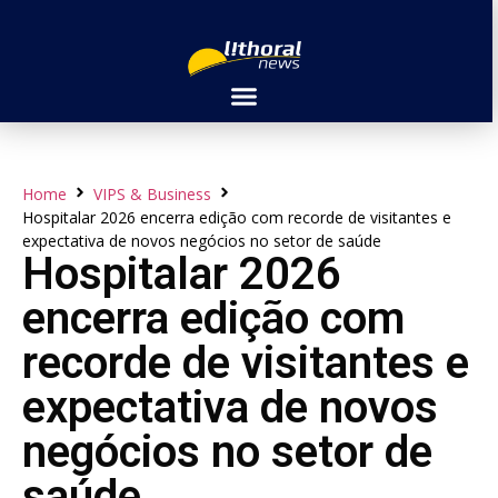
Home
VIPS & Business
Hospitalar 2026 encerra edição com recorde de visitantes e
expectativa de novos negócios no setor de saúde
Hospitalar 2026
encerra edição com
recorde de visitantes e
expectativa de novos
negócios no setor de
saúde