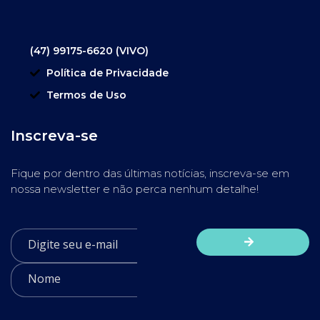
(47) 99175-6620 (VIVO)
Política de Privacidade
Termos de Uso
Inscreva-se
Fique por dentro das últimas notícias, inscreva-se em
nossa newsletter e não perca nenhum detalhe!