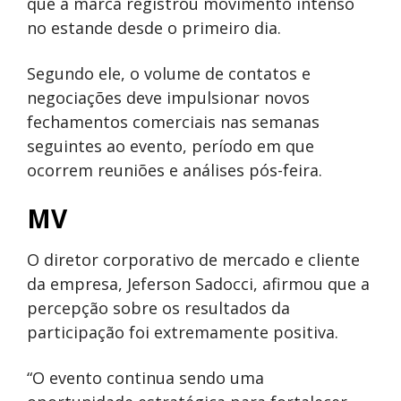
que a marca registrou movimento intenso
no estande desde o primeiro dia.
Segundo ele, o volume de contatos e
negociações deve impulsionar novos
fechamentos comerciais nas semanas
seguintes ao evento, período em que
ocorrem reuniões e análises pós-feira.
MV
O diretor corporativo de mercado e cliente
da empresa, Jeferson Sadocci, afirmou que a
percepção sobre os resultados da
participação foi extremamente positiva.
“O evento continua sendo uma