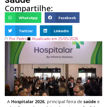
Compartilhe:
WhatsApp
Facebook
Twitter
LinkedIn
Por
Pedro
Atualizado em
25/05/2026
A
Hospitalar 2026
, principal feira de
saúde
e