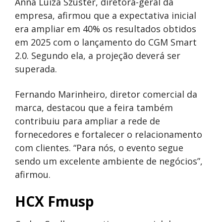
Anna Luiza Szuster, diretora-geral da
empresa, afirmou que a expectativa inicial
era ampliar em 40% os resultados obtidos
em 2025 com o lançamento do CGM Smart
2.0. Segundo ela, a projeção deverá ser
superada.
Fernando Marinheiro, diretor comercial da
marca, destacou que a feira também
contribuiu para ampliar a rede de
fornecedores e fortalecer o relacionamento
com clientes. “Para nós, o evento segue
sendo um excelente ambiente de negócios”,
afirmou.
HCX Fmusp