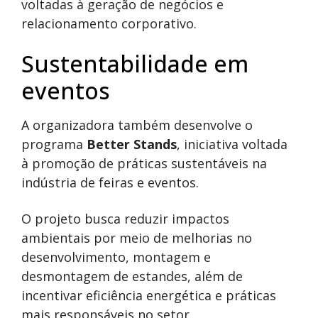
voltadas à geração de negócios e
relacionamento corporativo.
Sustentabilidade em
eventos
A organizadora também desenvolve o
programa
Better Stands
, iniciativa voltada
à promoção de práticas sustentáveis na
indústria de feiras e eventos.
O projeto busca reduzir impactos
ambientais por meio de melhorias no
desenvolvimento, montagem e
desmontagem de estandes, além de
incentivar eficiência energética e práticas
mais responsáveis no setor.