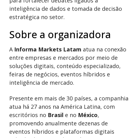
para fortalecer debates ligados à
inteligência de dados e tomada de decisão
estratégica no setor.
Sobre a organizadora
A
Informa Markets Latam
atua na conexão
entre empresas e mercados por meio de
soluções digitais, conteúdo especializado,
feiras de negócios, eventos híbridos e
inteligência de mercado.
Presente em mais de 30 países, a companhia
atua há 27 anos na América Latina, com
escritórios no
Brasil
e no
México
,
promovendo anualmente dezenas de
eventos híbridos e plataformas digitais