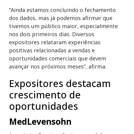
“Ainda estamos concluindo o fechamento
dos dados, mas já podemos afirmar que
tivemos um público maior, especialmente
nos dois primeiros dias. Diversos
expositores relataram experiências
positivas relacionadas a vendas e
oportunidades comerciais que devem
avançar nos próximos meses”, afirma.
Expositores destacam
crescimento de
oportunidades
MedLevensohn