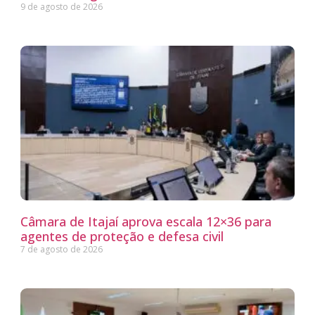
9 de agosto de 2026
Câmara de Itajaí aprova escala 12×36 para
agentes de proteção e defesa civil
7 de agosto de 2026