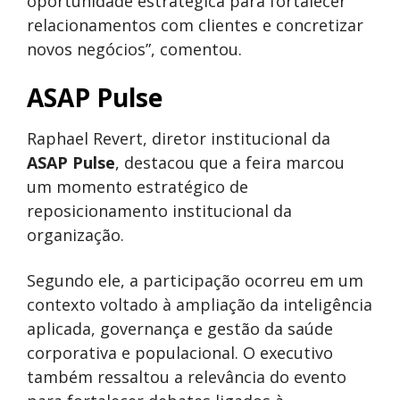
oportunidade estratégica para fortalecer
relacionamentos com clientes e concretizar
novos negócios”, comentou.
ASAP Pulse
Raphael Revert, diretor institucional da
ASAP Pulse
, destacou que a feira marcou
um momento estratégico de
reposicionamento institucional da
organização.
Segundo ele, a participação ocorreu em um
contexto voltado à ampliação da inteligência
aplicada, governança e gestão da saúde
corporativa e populacional. O executivo
também ressaltou a relevância do evento