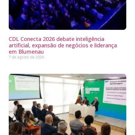
CDL Conecta 2026 debate inteligência
artificial, expansão de negócios e liderança
em Blumenau
7 de agosto de 2026