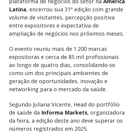
plataforma de negócios do setor na
América
Latina
, encerrou sua 31ª edição com grande
volume de visitantes, percepção positiva
entre expositores e expectativa de
ampliação de negócios nos próximos meses.
O evento reuniu mais de 1.200 marcas
expositoras e cerca de 85 mil profissionais
ao longo de quatro dias, consolidando-se
como um dos principais ambientes de
geração de oportunidades, inovação e
networking para o mercado da saúde.
Segundo Juliana Vicente, Head do portfólio
de saúde da
Informa Markets
, organizadora
da feira, a edição deste ano deve superar os
números registrados em 2025.