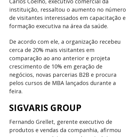
Carlos Coelho, executivo comercial da
instituição, ressaltou o aumento no número
de visitantes interessados em capacitação e
formação executiva na área da saúde.
De acordo com ele, a organização recebeu
cerca de 20% mais visitantes em
comparação ao ano anterior e projeta
crescimento de 10% em geração de
negócios, novas parcerias B2B e procura
pelos cursos de MBA lançados durante a
feira.
SIGVARIS GROUP
Fernando Grellet, gerente executivo de
produtos e vendas da companhia, afirmou