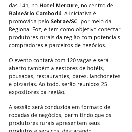
das 14h, no
Hotel Mercure,
no centro de
Balneário Camboriú
. A iniciativa é
promovida pelo
Sebrae/SC
, por meio da
Regional Foz, e tem como objetivo conectar
produtores rurais da região com potenciais
compradores e parceiros de negócios.
O evento contará com 120 vagas e será
aberto também a gestores de hotéis,
pousadas, restaurantes, bares, lanchonetes
e pizzarias. Ao todo, serão reunidos 25
expositores da região.
A sessão será conduzida em formato de
rodadas de negócios, permitindo que os
produtores rurais apresentem seus
produtos e serviços, destacando