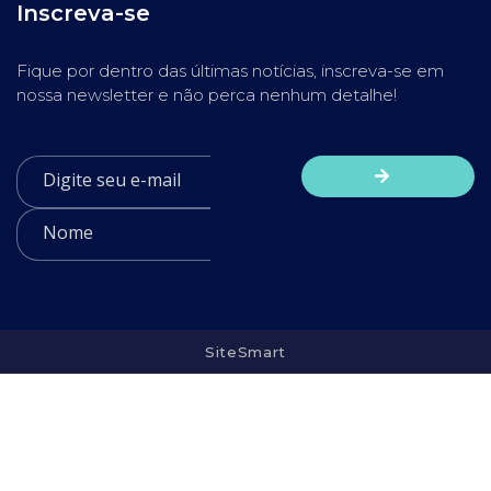
Inscreva-se
Fique por dentro das últimas notícias, inscreva-se em
nossa newsletter e não perca nenhum detalhe!
SiteSmart