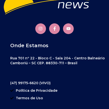
Onde Estamos
Rua 701 nº 22 - Bloco C - Sala 204 - Centro Balneário
Camboriú – SC CEP. 88330-711 – Brasil
(47) 99175-6620 (VIVO)
Política de Privacidade
Termos de Uso