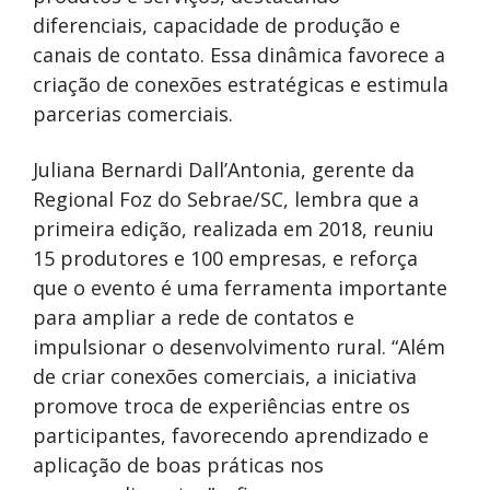
diferenciais, capacidade de produção e
canais de contato. Essa dinâmica favorece a
criação de conexões estratégicas e estimula
parcerias comerciais.
Juliana Bernardi Dall’Antonia, gerente da
Regional Foz do Sebrae/SC, lembra que a
primeira edição, realizada em 2018, reuniu
15 produtores e 100 empresas, e reforça
que o evento é uma ferramenta importante
para ampliar a rede de contatos e
impulsionar o desenvolvimento rural. “Além
de criar conexões comerciais, a iniciativa
promove troca de experiências entre os
participantes, favorecendo aprendizado e
aplicação de boas práticas nos