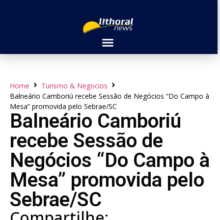
Home
Turismo & Negocios
Balneário Camboriú recebe Sessão de Negócios “Do Campo à
Mesa” promovida pelo Sebrae/SC
Balneário Camboriú
recebe Sessão de
Negócios “Do Campo à
Mesa” promovida pelo
Sebrae/SC
Compartilhe: