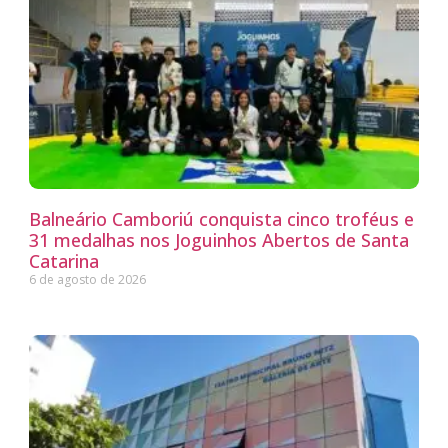
Balneário Camboriú conquista cinco troféus e
31 medalhas nos Joguinhos Abertos de Santa
Catarina
6 de agosto de 2026