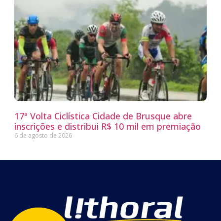
17ª Volta Ciclística Cidade de Brusque abre
inscrições e distribui R$ 10 mil em premiação
6 de agosto de 2026