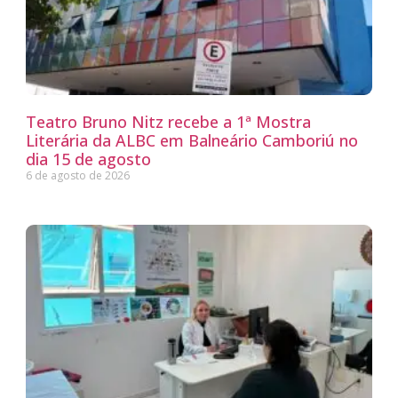
Teatro Bruno Nitz recebe a 1ª Mostra
Literária da ALBC em Balneário Camboriú no
dia 15 de agosto
6 de agosto de 2026