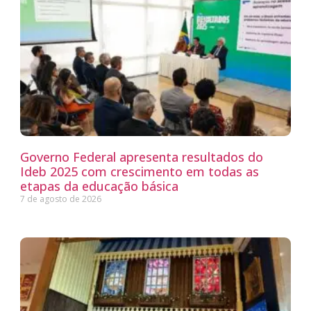
Governo Federal apresenta resultados do
Ideb 2025 com crescimento em todas as
etapas da educação básica
7 de agosto de 2026