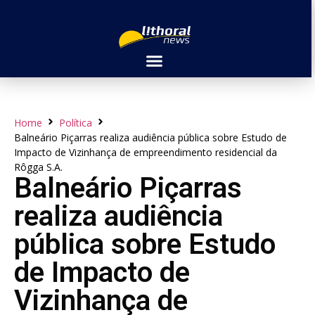
Home
Política
Balneário Piçarras realiza audiência pública sobre Estudo de
Impacto de Vizinhança de empreendimento residencial da
Rôgga S.A.
Balneário Piçarras
realiza audiência
pública sobre Estudo
de Impacto de
Vizinhança de