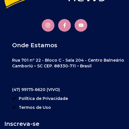
Onde Estamos
Rua 701 nº 22 - Bloco C - Sala 204 - Centro Balneário
Camboriú – SC CEP. 88330-711 – Brasil
(47) 99175-6620 (VIVO)
Política de Privacidade
Termos de Uso
Inscreva-se