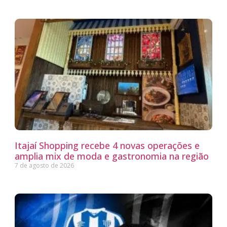
Itajaí Shopping recebe 4 novas operações e
amplia mix de moda e gastronomia na região
7 de agosto de 2026