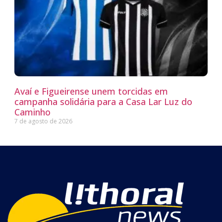
Avaí e Figueirense unem torcidas em
campanha solidária para a Casa Lar Luz do
Caminho
7 de agosto de 2026