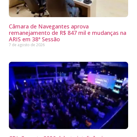
Câmara de Navegantes aprova
remanejamento de R$ 847 mil e mudanças na
ARIS em 38ª Sessão
7 de agosto de 2026