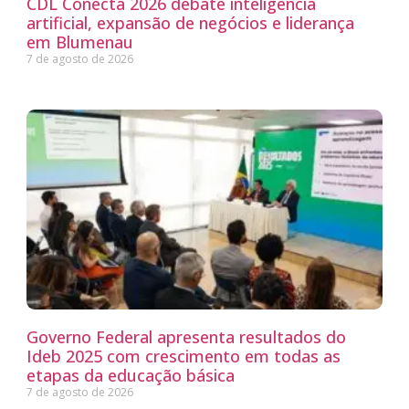
CDL Conecta 2026 debate inteligência
artificial, expansão de negócios e liderança
em Blumenau
7 de agosto de 2026
Governo Federal apresenta resultados do
Ideb 2025 com crescimento em todas as
etapas da educação básica
7 de agosto de 2026