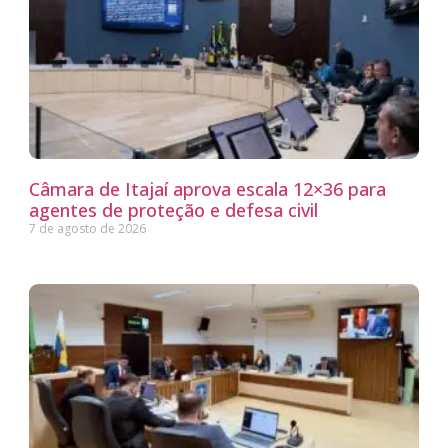
Câmara de Itajaí aprova escala 12×36 para
agentes de proteção e defesa civil
7 de agosto de 2026