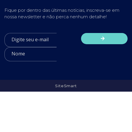
Fique por dentro das últimas notícias, inscreva-se em
nossa newsletter e não perca nenhum detalhe!
SiteSmart