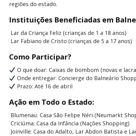
regiões do estado.
Instituições Beneficiadas em Baln
Lar da Criança Feliz (crianças de 1 a 18 anos)
Lar Fabiano de Cristo (crianças de 5 a 17 anos)
Como Participar?
O que doar: Caixas de bombom (novas e lacra
Onde entregar: Concierge do Balneário Shop
Prazo: Até 16 de abril
Ação em Todo o Estado:
Blumenau: Casa São Felipe Néri (Neumarkt Sho
Criciúma: Casa da Infância (Nações Shopping)
Joinville: Casa do Adalto, Lar Abdon Batista e 