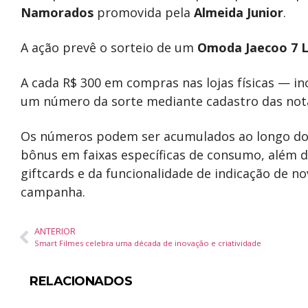
Namorados
promovida pela
Almeida Junior
.
A ação prevê o sorteio de um
Omoda Jaecoo 7 
A cada R$ 300 em compras nas lojas físicas — 
um número da sorte mediante cadastro das notas
Os números podem ser acumulados ao longo do 
bônus em faixas específicas de consumo, além 
giftcards e da funcionalidade de indicação de nov
campanha.
ANTERIOR
Smart Filmes celebra uma década de inovação e criatividade
RELACIONADOS