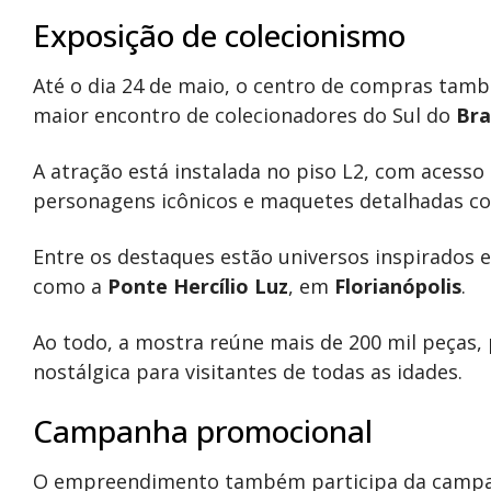
Exposição de colecionismo
Até o dia 24 de maio, o centro de compras tam
maior encontro de colecionadores do Sul do
Bra
A atração está instalada no piso L2, com acesso 
personagens icônicos e maquetes detalhadas co
Entre os destaques estão universos inspirados e
como a
Ponte Hercílio Luz
, em
Florianópolis
.
Ao todo, a mostra reúne mais de 200 mil peças,
nostálgica para visitantes de todas as idades.
Campanha promocional
O empreendimento também participa da camp