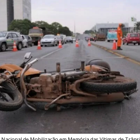
 Nacional de Mobilização em Memória das Vítimas de Trânsito