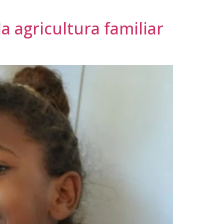
a agricultura familiar