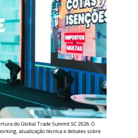
ertura do Global Trade Summit SC 2026. O
working, atualização técnica e debates sobre