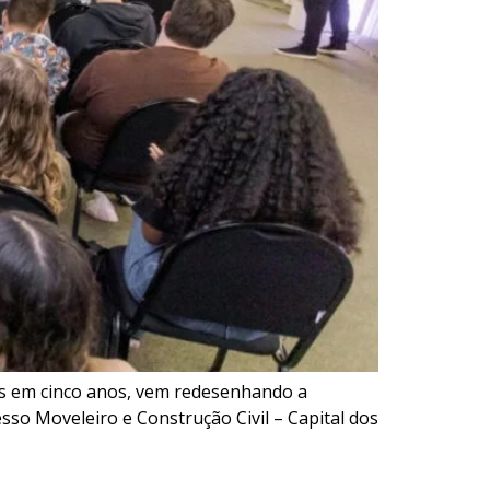
vas em cinco anos, vem redesenhando a
so Moveleiro e Construção Civil – Capital dos