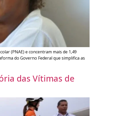
scolar (PNAE) e concentram mais de 1,49
taforma do Governo Federal que simplifica as
ória das Vítimas de