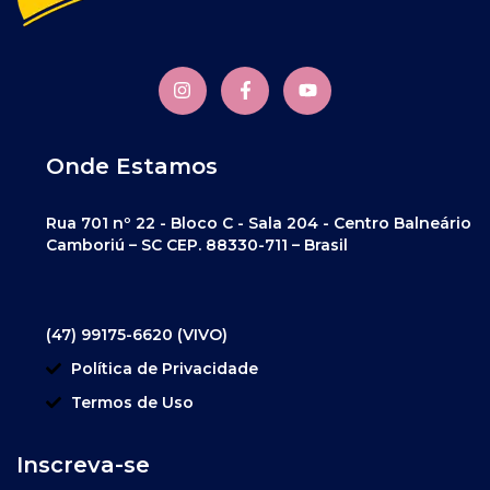
Onde Estamos
Rua 701 nº 22 - Bloco C - Sala 204 - Centro Balneário
Camboriú – SC CEP. 88330-711 – Brasil
(47) 99175-6620 (VIVO)
Política de Privacidade
Termos de Uso
Inscreva-se