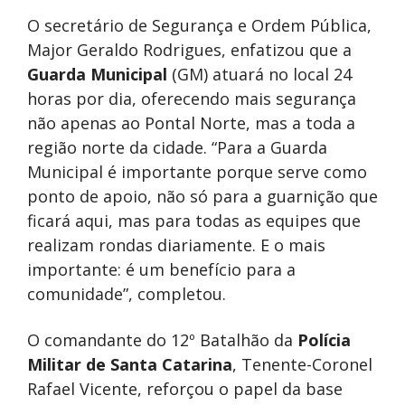
O secretário de Segurança e Ordem Pública,
Major Geraldo Rodrigues, enfatizou que a
Guarda Municipal
(GM) atuará no local 24
horas por dia, oferecendo mais segurança
não apenas ao Pontal Norte, mas a toda a
região norte da cidade. “Para a Guarda
Municipal é importante porque serve como
ponto de apoio, não só para a guarnição que
ficará aqui, mas para todas as equipes que
realizam rondas diariamente. E o mais
importante: é um benefício para a
comunidade”, completou.
O comandante do 12º Batalhão da
Polícia
Militar de Santa Catarina
, Tenente-Coronel
Rafael Vicente, reforçou o papel da base