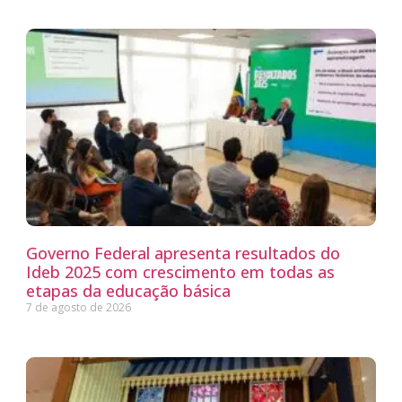
Governo Federal apresenta resultados do
Ideb 2025 com crescimento em todas as
etapas da educação básica
7 de agosto de 2026