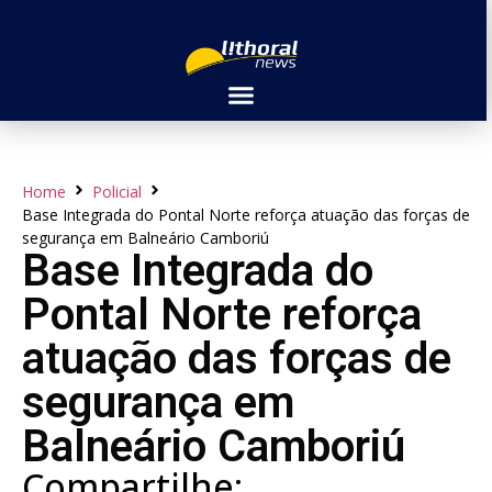
Home
Policial
Base Integrada do Pontal Norte reforça atuação das forças de
segurança em Balneário Camboriú
Base Integrada do
Pontal Norte reforça
atuação das forças de
segurança em
Balneário Camboriú
Compartilhe: