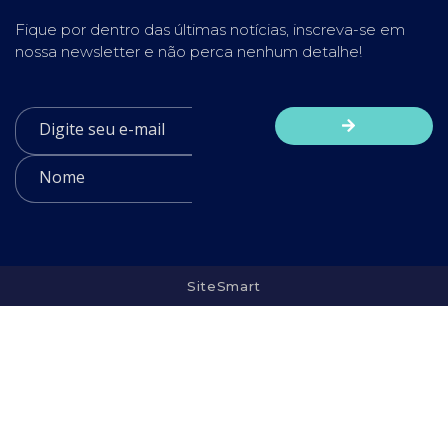
Fique por dentro das últimas notícias, inscreva-se em
nossa newsletter e não perca nenhum detalhe!
SiteSmart