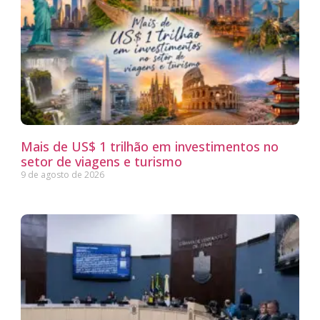
Mais de US$ 1 trilhão em investimentos no
setor de viagens e turismo
9 de agosto de 2026