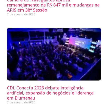
remanejamento de R$ 847 mil e mudanças na
ARIS em 38ª Sessão
7 de agosto de 2026
CDL Conecta 2026 debate inteligência
artificial, expansão de negócios e liderança
em Blumenau
7 de agosto de 2026