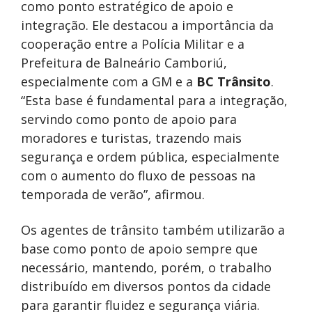
como ponto estratégico de apoio e
integração. Ele destacou a importância da
cooperação entre a Polícia Militar e a
Prefeitura de Balneário Camboriú,
especialmente com a GM e a
BC Trânsito
.
“Esta base é fundamental para a integração,
servindo como ponto de apoio para
moradores e turistas, trazendo mais
segurança e ordem pública, especialmente
com o aumento do fluxo de pessoas na
temporada de verão”, afirmou.
Os agentes de trânsito também utilizarão a
base como ponto de apoio sempre que
necessário, mantendo, porém, o trabalho
distribuído em diversos pontos da cidade
para garantir fluidez e segurança viária.