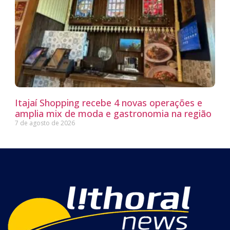
Itajaí Shopping recebe 4 novas operações e
amplia mix de moda e gastronomia na região
7 de agosto de 2026