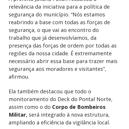
relevância da iniciativa para a política de
segurança do município. “Nós estamos
reabrindo a base com todas as forças de
segurança, o que vai ao encontro do
trabalho que já desenvolvíamos, da
presença das forças de ordem por todas as
regiões da nossa cidade. É extremamente
necessário abrir essa base para trazer mais
segurança aos moradores e visitantes”,
afirmou.
Ela também destacou que todo o
monitoramento do Deck do Pontal Norte,
assim como o do
Corpo de Bombeiros
Militar,
será integrado à nova estrutura,
ampliando a eficiência da vigilância local.