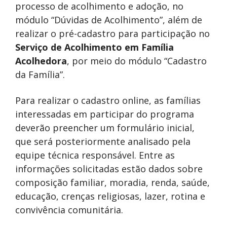
processo de acolhimento e adoção, no
módulo “Dúvidas de Acolhimento”, além de
realizar o pré-cadastro para participação no
Serviço de Acolhimento em Família
Acolhedora
, por meio do módulo “Cadastro
da Família”.
Para realizar o cadastro online, as famílias
interessadas em participar do programa
deverão preencher um formulário inicial,
que será posteriormente analisado pela
equipe técnica responsável. Entre as
informações solicitadas estão dados sobre
composição familiar, moradia, renda, saúde,
educação, crenças religiosas, lazer, rotina e
convivência comunitária.