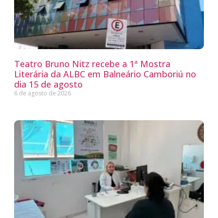
Teatro Bruno Nitz recebe a 1ª Mostra
Literária da ALBC em Balneário Camboriú no
dia 15 de agosto
6 de agosto de 2026