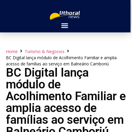
Home
Turismo & Negocios
BC Digital lança módulo de Acolhimento Familiar e amplia
acesso de famílias ao serviço em Balneário Camboriú
BC Digital lança
módulo de
Acolhimento Familiar e
amplia acesso de
famílias ao serviço em
Balneário Camboriú