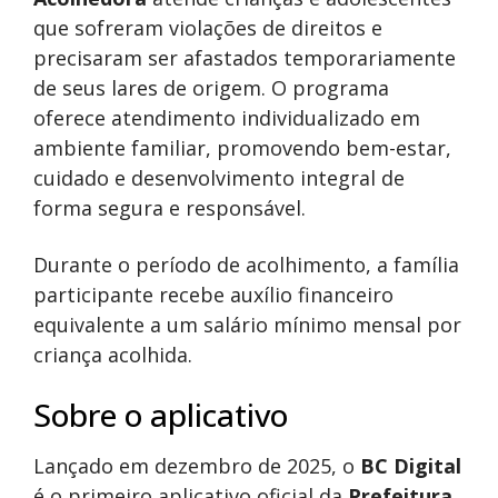
que sofreram violações de direitos e
precisaram ser afastados temporariamente
de seus lares de origem. O programa
oferece atendimento individualizado em
ambiente familiar, promovendo bem-estar,
cuidado e desenvolvimento integral de
forma segura e responsável.
Durante o período de acolhimento, a família
participante recebe auxílio financeiro
equivalente a um salário mínimo mensal por
criança acolhida.
Sobre o aplicativo
Lançado em dezembro de 2025, o
BC Digital
é o primeiro aplicativo oficial da
Prefeitura