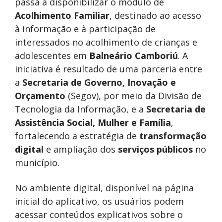
passa a disponibilizar o módulo de
Acolhimento Familiar
, destinado ao acesso
à informação e à participação de
interessados no acolhimento de crianças e
adolescentes em
Balneário Camboriú
. A
iniciativa é resultado de uma parceria entre
a
Secretaria de Governo, Inovação e
Orçamento
(Segov), por meio da Divisão de
Tecnologia da Informação, e a
Secretaria de
Assistência Social, Mulher e Família
,
fortalecendo a estratégia de
transformação
digital
e ampliação dos
serviços públicos
no
município.
No ambiente digital, disponível na página
inicial do aplicativo, os usuários podem
acessar conteúdos explicativos sobre o