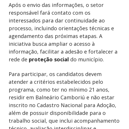
Após o envio das informações, o setor
responsável fará contato com os
interessados para dar continuidade ao
processo, incluindo orientações técnicas e
agendamento das próximas etapas. A
iniciativa busca ampliar o acesso à
informação, facilitar a adesão e fortalecer a
rede de
proteção social
do município.
Para participar, os candidatos devem
atender a critérios estabelecidos pelo
programa, como ter no mínimo 21 anos,
residir em Balneário Camboriú e não estar
inscrito no Cadastro Nacional para Adoção,
além de possuir disponibilidade para o
trabalho social, que inclui acompanhamento
técnico, avaliação interdisciplinar e