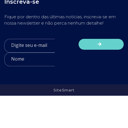
Inscreva-se
Fique por dentro das últimas notícias, inscreva-se em
nossa newsletter e não perca nenhum detalhe!
SiteSmart