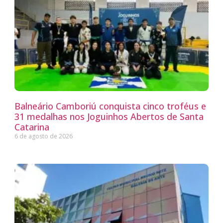
Balneário Camboriú conquista cinco troféus e
31 medalhas nos Joguinhos Abertos de Santa
Catarina
6 de agosto de 2026