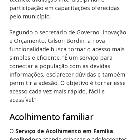
participação em capacitações oferecidas
pelo município.
Segundo o secretário de Governo, Inovação
e Orçamento, Gilson Bordin, a nova
funcionalidade busca tornar o acesso mais
simples e eficiente. “É um serviço para
conectar a população com as devidas
informações, esclarecer dúvidas e também
permitir a adesão. O objetivo é tornar esse
acesso cada vez mais rápido, fácil e
acessível.”
Acolhimento familiar
O
Serviço de Acolhimento em Família
Acolhedora
atende crianças e adolescentes