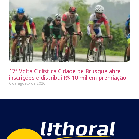
17ª Volta Ciclística Cidade de Brusque abre
inscrições e distribui R$ 10 mil em premiação
6 de agosto de 2026