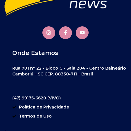
Onde Estamos
Rua 701 nº 22 - Bloco C - Sala 204 - Centro Balneário
Camboriú – SC CEP. 88330-711 – Brasil
(47) 99175-6620 (VIVO)
Política de Privacidade
Termos de Uso