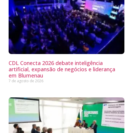
CDL Conecta 2026 debate inteligência
artificial, expansão de negócios e liderança
em Blumenau
7 de agosto de 2026