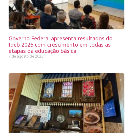
Governo Federal apresenta resultados do
Ideb 2025 com crescimento em todas as
etapas da educação básica
7 de agosto de 2026