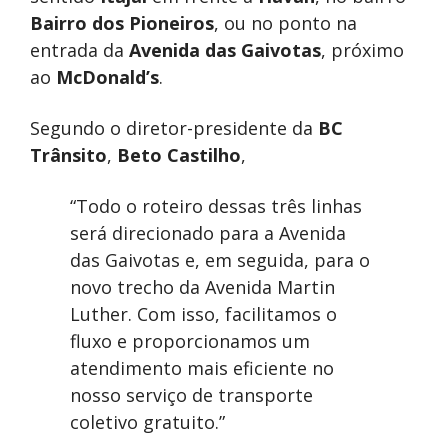
Bairro dos Pioneiros
, ou no ponto na
entrada da
Avenida das Gaivotas
, próximo
ao
McDonald’s
.
Segundo o diretor-presidente da
BC
Trânsito
,
Beto Castilho
,
“Todo o roteiro dessas três linhas
será direcionado para a Avenida
das Gaivotas e, em seguida, para o
novo trecho da Avenida Martin
Luther. Com isso, facilitamos o
fluxo e proporcionamos um
atendimento mais eficiente no
nosso serviço de transporte
coletivo gratuito.”