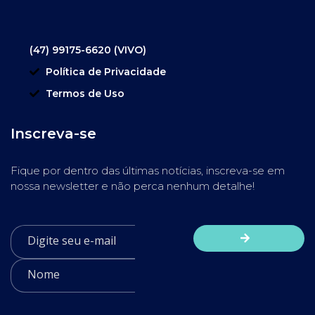
(47) 99175-6620 (VIVO)
Política de Privacidade
Termos de Uso
Inscreva-se
Fique por dentro das últimas notícias, inscreva-se em
nossa newsletter e não perca nenhum detalhe!