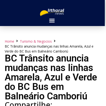
Home
Turismo & Negocios
BC Trânsito anuncia mudanças nas linhas Amarela, Azul e
Verde do BC Bus em Balneário Camboriú
BC Trânsito anuncia
mudanças nas linhas
Amarela, Azul e Verde
do BC Bus em
Balneário Camboriú
Compartilhe: