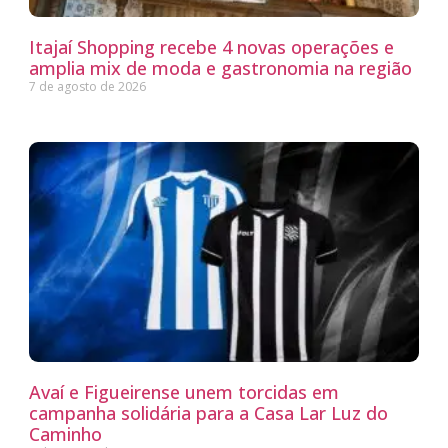
Itajaí Shopping recebe 4 novas operações e
amplia mix de moda e gastronomia na região
7 de agosto de 2026
Avaí e Figueirense unem torcidas em
campanha solidária para a Casa Lar Luz do
Caminho