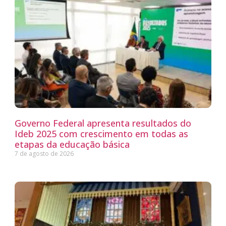
Governo Federal apresenta resultados do
Ideb 2025 com crescimento em todas as
etapas da educação básica
7 de agosto de 2026