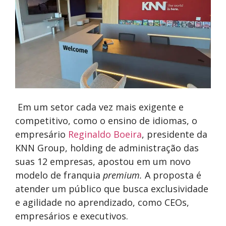
Em um setor cada vez mais exigente e
competitivo, como o ensino de idiomas, o
empresário
Reginaldo Boeira
, presidente da
KNN Group, holding de administração das
suas 12 empresas, apostou em um novo
modelo de franquia
premium.
A proposta é
atender um público que busca exclusividade
e agilidade no aprendizado, como
CEOs,
empresários e executivos
.