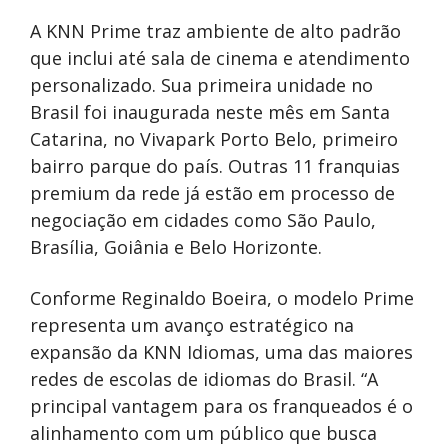
A KNN Prime traz ambiente de alto padrão
que inclui até sala de cinema e atendimento
personalizado. Sua primeira unidade no
Brasil foi inaugurada neste mês em Santa
Catarina, no Vivapark Porto Belo, primeiro
bairro parque do país. Outras 11 franquias
premium da rede já estão em processo de
negociação em cidades como São Paulo,
Brasília, Goiânia e Belo Horizonte.
Conforme Reginaldo Boeira, o modelo Prime
representa um avanço estratégico na
expansão da KNN Idiomas, uma das maiores
redes de escolas de idiomas do Brasil. “A
principal vantagem para os franqueados é o
alinhamento com um público que busca