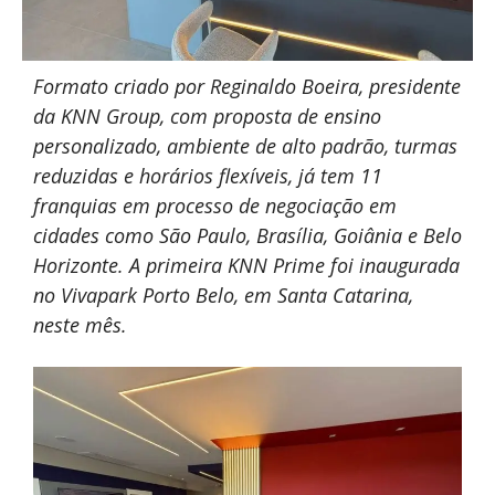
Formato criado por Reginaldo Boeira, presidente
da KNN Group, com proposta de ensino
personalizado, ambiente de alto padrão, turmas
reduzidas e horários flexíveis, já tem 11
franquias em processo de negociação em
cidades como São Paulo, Brasília, Goiânia e Belo
Horizonte. A primeira KNN Prime foi inaugurada
no Vivapark Porto Belo, em Santa Catarina,
neste mês.