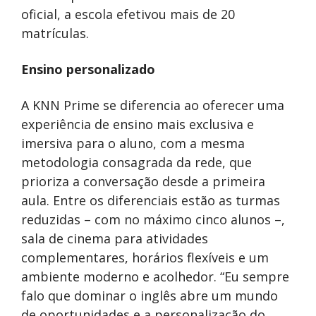
oficial, a escola efetivou mais de 20
matrículas.
Ensino personalizado
A KNN Prime se diferencia ao oferecer uma
experiência de ensino mais exclusiva e
imersiva para o aluno, com a mesma
metodologia consagrada da rede, que
prioriza a conversação desde a primeira
aula. Entre os diferenciais estão as turmas
reduzidas – com no máximo cinco alunos –,
sala de cinema para atividades
complementares, horários flexíveis e um
ambiente moderno e acolhedor. “Eu sempre
falo que dominar o inglês abre um mundo
de oportunidades e a personalização do