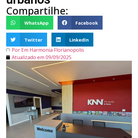
Compartilhe:
WhatsApp
Facebook
Twitter
LinkedIn
Por
Em Harmonia Florianopolis
Atualizado em
09/09/2025