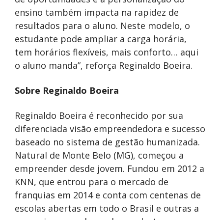
ensino também impacta na rapidez de
resultados para o aluno. Neste modelo, o
estudante pode ampliar a carga horária,
tem horários flexíveis, mais conforto… aqui
o aluno manda”, reforça Reginaldo Boeira.
Sobre Reginaldo Boeira
Reginaldo Boeira é reconhecido por sua
diferenciada visão empreendedora e sucesso
baseado no sistema de gestão humanizada.
Natural de Monte Belo (MG), começou a
empreender desde jovem. Fundou em 2012 a
KNN, que entrou para o mercado de
franquias em 2014 e conta com centenas de
escolas abertas em todo o Brasil e outras a