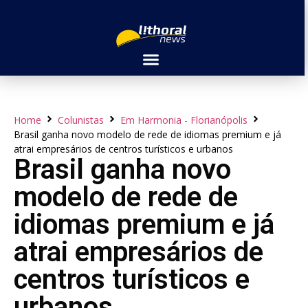
Home
Colunistas
Em Harmonia - Florianópolis
Brasil ganha novo modelo de rede de idiomas premium e já
atrai empresários de centros turísticos e urbanos
Brasil ganha novo
modelo de rede de
idiomas premium e já
atrai empresários de
centros turísticos e
urbanos