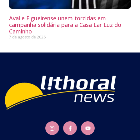
Avaí e Figueirense unem torcidas em
campanha solidária para a Casa Lar Luz do
Caminho
7 de agosto de 2026