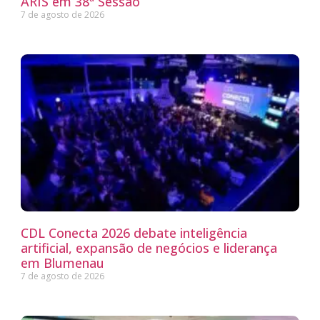
ARIS em 38ª Sessão
7 de agosto de 2026
CDL Conecta 2026 debate inteligência
artificial, expansão de negócios e liderança
em Blumenau
7 de agosto de 2026