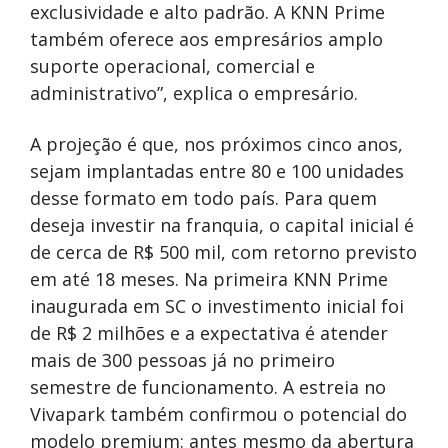
exclusividade e alto padrão. A KNN Prime
também oferece aos empresários amplo
suporte operacional, comercial e
administrativo”, explica o empresário.
A projeção é que, nos próximos cinco anos,
sejam implantadas entre 80 e 100 unidades
desse formato em todo país. Para quem
deseja investir na franquia, o capital inicial é
de cerca de R$ 500 mil, com retorno previsto
em até 18 meses.
Na primeira KNN Prime
inaugurada em SC o investimento inicial foi
de R$ 2 milhões e a expectativa é atender
mais de 300 pessoas já no primeiro
semestre de funcionamento. A estreia no
Vivapark também confirmou o potencial do
modelo premium: antes mesmo da abertura