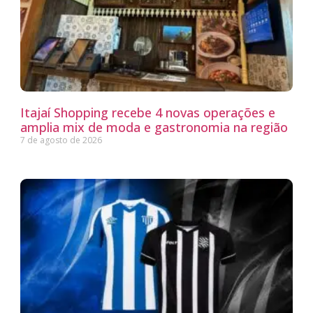
Itajaí Shopping recebe 4 novas operações e
amplia mix de moda e gastronomia na região
7 de agosto de 2026