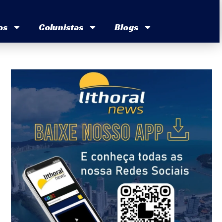
os
Colunistas
Blogs