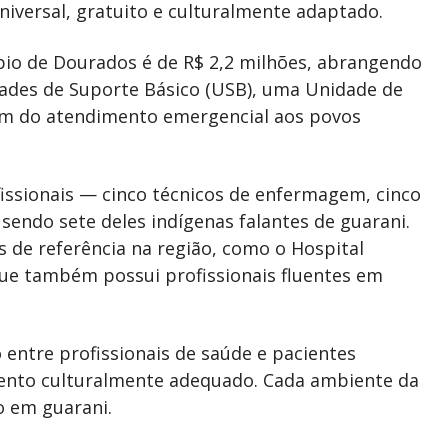
versal, gratuito e culturalmente adaptado.
pio de Dourados é de R$ 2,2 milhões, abrangendo
dades de Suporte Básico (USB), uma Unidade de
ém do atendimento emergencial aos povos
issionais — cinco técnicos de enfermagem, cinco
sendo sete deles indígenas falantes de guarani.
 de referência na região, como o Hospital
ue também possui profissionais fluentes em
 entre profissionais de saúde e pacientes
mento culturalmente adequado. Cada ambiente da
 em guarani.