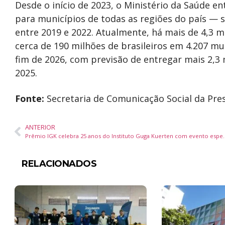
Desde o início de 2023, o Ministério da Saúde 
para municípios de todas as regiões do país — 
entre 2019 e 2022. Atualmente, há mais de 4,3 m
cerca de 190 milhões de brasileiros em 4.207 mun
fim de 2026, com previsão de entregar mais 2,3 
2025.
Fonte:
Secretaria de Comunicação Social da Pres
ANTERIOR
Prêmio IGK celebra 25 anos do Instituto
RELACIONADOS