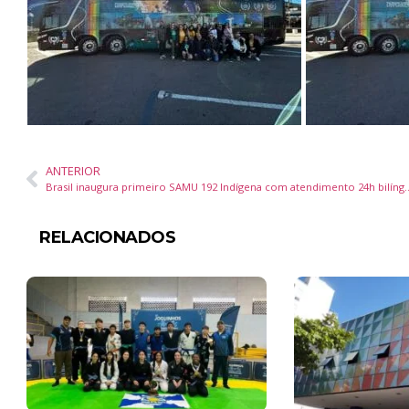
ANTERIOR
Brasil inaugura primeiro SAMU 192 Indígena com atendimento 2
RELACIONADOS