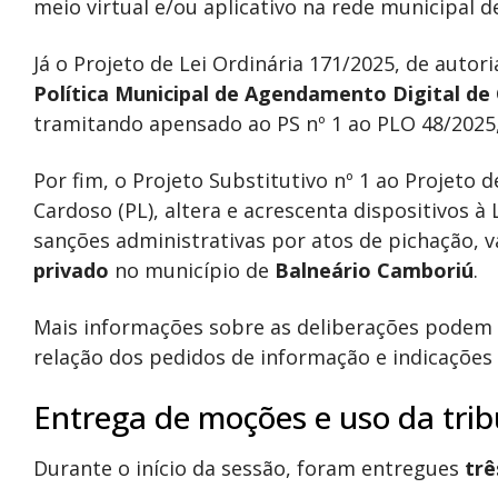
meio virtual e/ou aplicativo na rede municipal 
Já o Projeto de Lei Ordinária 171/2025, de autori
Política Municipal de Agendamento Digital de
tramitando apensado ao PS nº 1 ao PLO 48/2025
Por fim, o Projeto Substitutivo nº 1 ao Projeto 
Cardoso (PL), altera e acrescenta dispositivos à
sanções administrativas por atos de pichação,
privado
no município de
Balneário Camboriú
.
Mais informações sobre as deliberações podem s
relação dos pedidos de informação e indicações 
Entrega de moções e uso da tri
Durante o início da sessão, foram entregues
trê