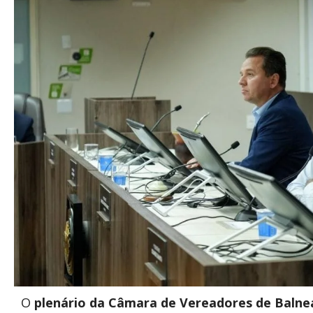
O
plenário da Câmara de Vereadores de Balne