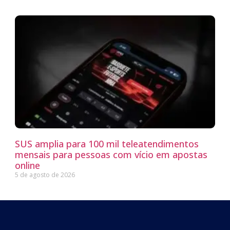
SUS amplia para 100 mil teleatendimentos
mensais para pessoas com vício em apostas
online
5 de agosto de 2026