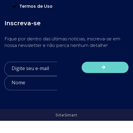
Termos de Uso
Inscreva-se
Fique por dentro das últimas notícias, inscreva-se em
nossa newsletter e não perca nenhum detalhe!
SiteSmart