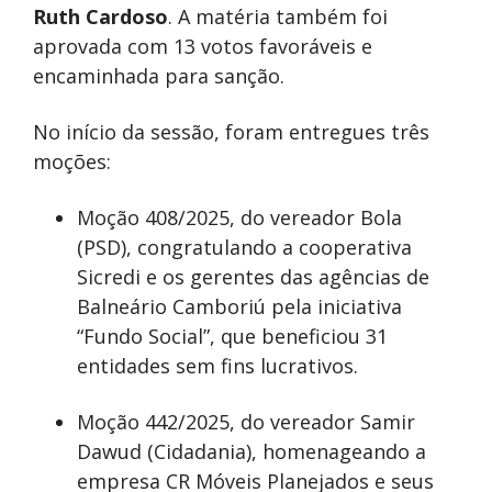
Ruth Cardoso
. A matéria também foi
aprovada com 13 votos favoráveis e
encaminhada para sanção.
No início da sessão, foram entregues três
moções:
Moção 408/2025, do vereador Bola
(PSD), congratulando a cooperativa
Sicredi e os gerentes das agências de
Balneário Camboriú pela iniciativa
“Fundo Social”, que beneficiou 31
entidades sem fins lucrativos.
Moção 442/2025, do vereador Samir
Dawud (Cidadania), homenageando a
empresa CR Móveis Planejados e seus