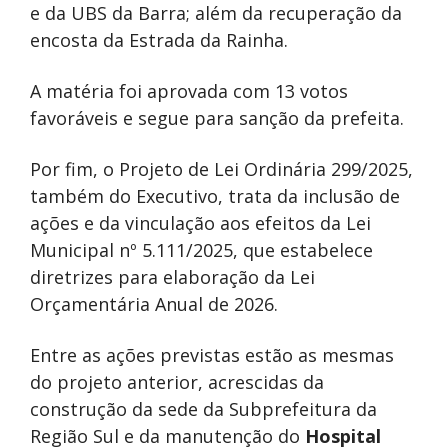
e da UBS da Barra; além da recuperação da
encosta da Estrada da Rainha.
A matéria foi aprovada com 13 votos
favoráveis e segue para sanção da prefeita.
Por fim, o Projeto de Lei Ordinária 299/2025,
também do Executivo, trata da inclusão de
ações e da vinculação aos efeitos da Lei
Municipal nº 5.111/2025, que estabelece
diretrizes para elaboração da Lei
Orçamentária Anual de 2026.
Entre as ações previstas estão as mesmas
do projeto anterior, acrescidas da
construção da sede da Subprefeitura da
Região Sul e da manutenção do
Hospital