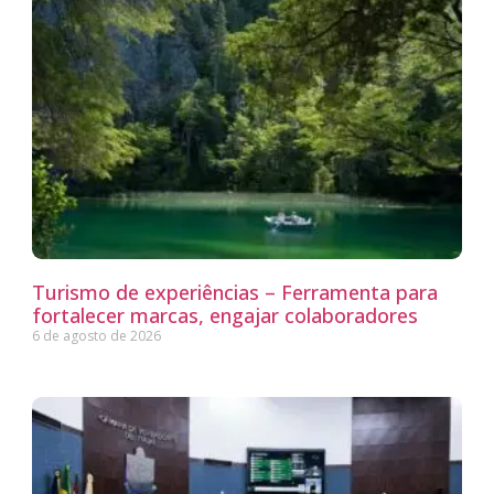
Turismo de experiências – Ferramenta para
fortalecer marcas, engajar colaboradores
6 de agosto de 2026