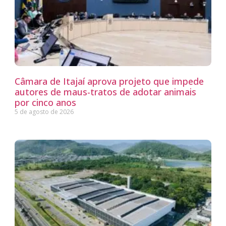
Câmara de Itajaí aprova projeto que impede
autores de maus-tratos de adotar animais
por cinco anos
5 de agosto de 2026