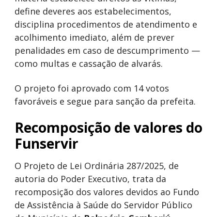
define deveres aos estabelecimentos,
disciplina procedimentos de atendimento e
acolhimento imediato, além de prever
penalidades em caso de descumprimento —
como multas e cassação de alvarás.
O projeto foi aprovado com 14 votos
favoráveis e segue para sanção da prefeita.
Recomposição de valores do
Funservir
O Projeto de Lei Ordinária 287/2025, de
autoria do Poder Executivo, trata da
recomposição dos valores devidos ao Fundo
de Assistência à Saúde do Servidor Público