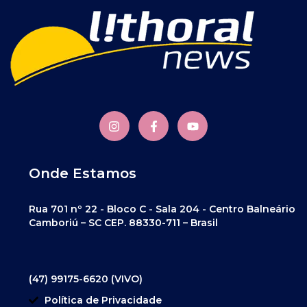
Onde Estamos
Rua 701 nº 22 - Bloco C - Sala 204 - Centro Balneário
Camboriú – SC CEP. 88330-711 – Brasil
(47) 99175-6620 (VIVO)
Política de Privacidade