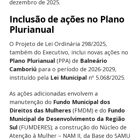
dezembro de 2025.
Inclusão de ações no Plano
Plurianual
O Projeto de Lei Ordinária 298/2025,
também do Executivo, inclui novas ações no
Plano Plurianual
(PPA) de
Balneário
Camboriú
para o período de 2026-2029,
instituído pela
Lei Municipal
nº 5.068/2025.
As ações adicionadas envolvem a
manutenção do
Fundo Municipal dos
Direitos das Mulheres
(FMDM) e do
Fundo
Municipal de Desenvolvimento da Região
Sul
(FUMDERES); a construção do Núcleo de
Atenção à Mulher – NAM II, da Base do SAMU