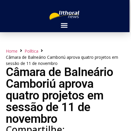
Home
Política
Câmara de Balneário Camboriú aprova quatro projetos em
sessão de 11 de novembro
Câmara de Balneário
Camboriú aprova
quatro projetos em
sessão de 11 de
novembro
Compartilhe: