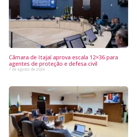
Câmara de Itajaí aprova escala 12×36 para
agentes de proteção e defesa civil
7 de agosto de 2026