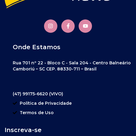
Onde Estamos
Rua 701 nº 22 - Bloco C - Sala 204 - Centro Balneário
Camboriú – SC CEP. 88330-711 – Brasil
(47) 99175-6620 (VIVO)
Política de Privacidade
Termos de Uso
Inscreva-se