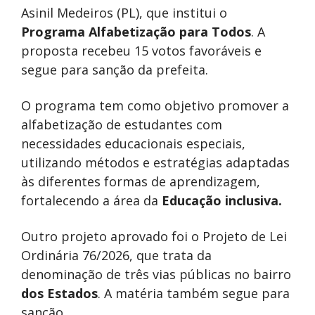
Asinil Medeiros (PL), que institui o
Programa Alfabetização para Todos
. A
proposta recebeu 15 votos favoráveis e
segue para sanção da prefeita.
O programa tem como objetivo promover a
alfabetização de estudantes com
necessidades educacionais especiais,
utilizando métodos e estratégias adaptadas
às diferentes formas de aprendizagem,
fortalecendo a área da
Educação inclusiva.
Outro projeto aprovado foi o Projeto de Lei
Ordinária 76/2026, que trata da
denominação de três vias públicas no bairro
dos Estados
. A matéria também segue para
sanção.