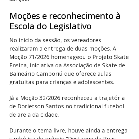
Moções e reconhecimento à
Escola do Legislativo
No início da sessão, os vereadores
realizaram a entrega de duas moções. A
Moção 71/2026 homenageou o Projeto Skate
Ensina, iniciativa da Associação de Skate de
Balneário Camboriú que oferece aulas
gratuitas para crianças e adolescentes.
Já a Moção 32/2026 reconheceu a trajetória
de Dorietson Santos no tradicional futebol
de areia da cidade.
Durante o tema livre, houve ainda a entrega
simbólica do prêmio “Destaque de Boas