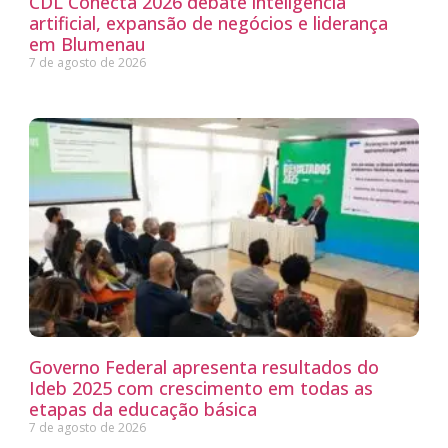
CDL Conecta 2026 debate inteligência
artificial, expansão de negócios e liderança
em Blumenau
7 de agosto de 2026
Governo Federal apresenta resultados do
Ideb 2025 com crescimento em todas as
etapas da educação básica
7 de agosto de 2026