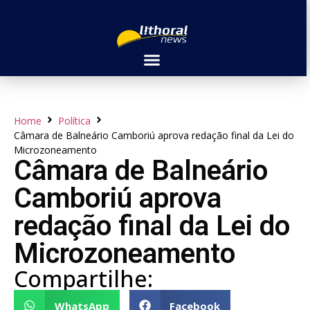
Home
Política
Câmara de Balneário Camboriú aprova redação final da Lei do
Microzoneamento
Câmara de Balneário
Camboriú aprova
redação final da Lei do
Microzoneamento
Compartilhe:
WhatsApp
Facebook