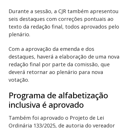
Durante a sessão, a CJR também apresentou
seis destaques com correções pontuais ao
texto da redação final, todos aprovados pelo
plenário.
Com a aprovação da emenda e dos
destaques, haverá a elaboração de uma nova
redação final por parte da comissão, que
deverá retornar ao plenário para nova
votação.
Programa de alfabetização
inclusiva é aprovado
Também foi aprovado o Projeto de Lei
Ordinária 133/2025, de autoria do vereador