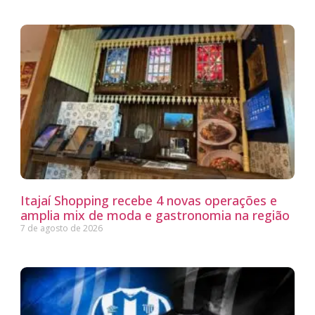
Itajaí Shopping recebe 4 novas operações e
amplia mix de moda e gastronomia na região
7 de agosto de 2026