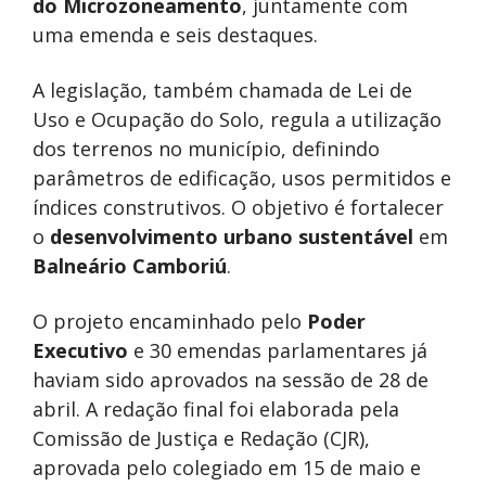
do Microzoneamento
, juntamente com
uma emenda e seis destaques.
A legislação, também chamada de Lei de
Uso e Ocupação do Solo, regula a utilização
dos terrenos no município, definindo
parâmetros de edificação, usos permitidos e
índices construtivos. O objetivo é fortalecer
o
desenvolvimento urbano sustentável
em
Balneário Camboriú
.
O projeto encaminhado pelo
Poder
Executivo
e 30 emendas parlamentares já
haviam sido aprovados na sessão de 28 de
abril. A redação final foi elaborada pela
Comissão de Justiça e Redação (CJR),
aprovada pelo colegiado em 15 de maio e