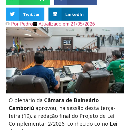
Twitter
LinkedIn
Por
Pedro
Atualizado em
21/05/2026
O plenário da
Câmara de Balneário
Camboriú
aprovou, na sessão desta terça-
feira (19), a redação final do Projeto de Lei
Complementar 2/2026, conhecido como
Lei