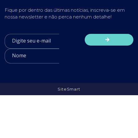
Fique por dentro das últimas notícias, inscreva-se em
nossa newsletter e não perca nenhum detalhe!
SiteSmart