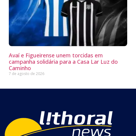
Avaí e Figueirense unem torcidas em
campanha solidária para a Casa Lar Luz do
Caminho
7 de agosto de 2026