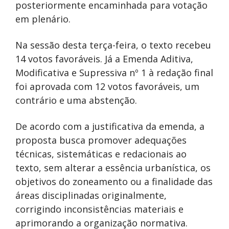
posteriormente encaminhada para votação
em plenário.
Na sessão desta terça-feira, o texto recebeu
14 votos favoráveis. Já a Emenda Aditiva,
Modificativa e Supressiva nº 1 à redação final
foi aprovada com 12 votos favoráveis, um
contrário e uma abstenção.
De acordo com a justificativa da emenda, a
proposta busca promover adequações
técnicas, sistemáticas e redacionais ao
texto, sem alterar a essência urbanística, os
objetivos do zoneamento ou a finalidade das
áreas disciplinadas originalmente,
corrigindo inconsistências materiais e
aprimorando a organização normativa.