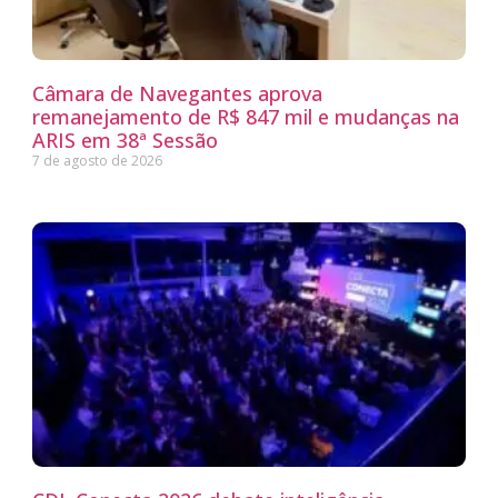
Câmara de Navegantes aprova
remanejamento de R$ 847 mil e mudanças na
ARIS em 38ª Sessão
7 de agosto de 2026