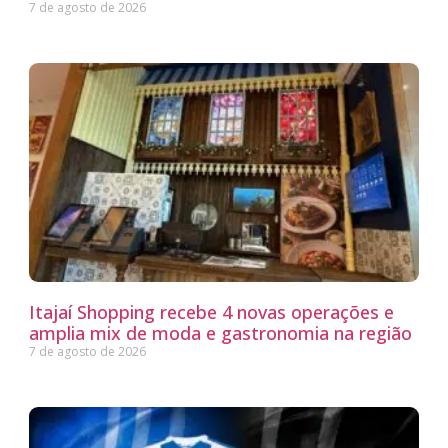
7 de agosto de 2026
Itajaí Shopping recebe 4 novas operações e
amplia mix de moda e gastronomia na região
7 de agosto de 2026