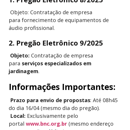
Objeto: Contratação de empresa
para fornecimento de equipamentos de
áudio profissional.
2. Pregão Eletrônico 9/2025
Objeto:
Contratação de empresa
para
serviços especializados em
jardinagem
.
Informações Importantes:
Prazo para envio de propostas
: Até 08h45
do dia 16/04 (mesmo dia do pregão).
Local:
Exclusivamente pelo
portal
www.bnc.org.br
(mesmo endereço