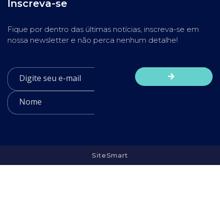
Inscreva-se
Fique por dentro das últimas notícias, inscreva-se em
nossa newsletter e não perca nenhum detalhe!
SiteSmart