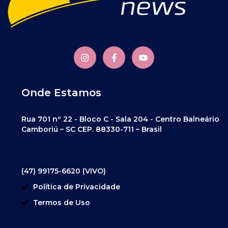
Onde Estamos
Rua 701 nº 22 - Bloco C - Sala 204 - Centro Balneário
Camboriú – SC CEP. 88330-711 – Brasil
(47) 99175-6620 (VIVO)
Política de Privacidade
Termos de Uso