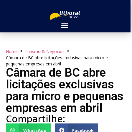
Home
Turismo & Negocios
Câmara de BC abre licitações exclusivas para micro e
pequenas empresas em abril
Câmara de BC abre
licitações exclusivas
para micro e pequenas
empresas em abril
Compartilhe:
WhatsApp
Facebook