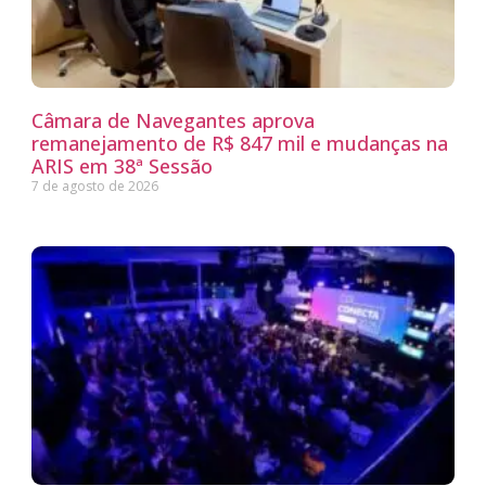
Câmara de Navegantes aprova
remanejamento de R$ 847 mil e mudanças na
ARIS em 38ª Sessão
7 de agosto de 2026