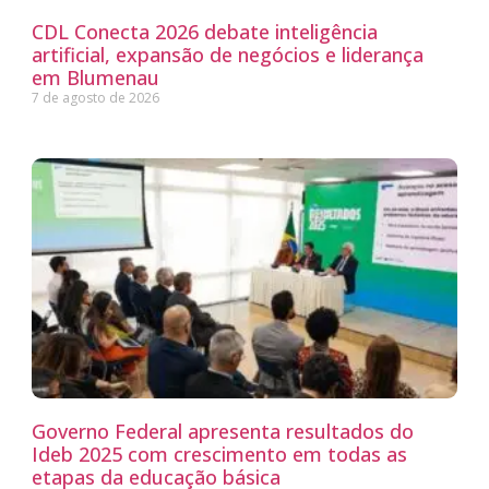
CDL Conecta 2026 debate inteligência
artificial, expansão de negócios e liderança
em Blumenau
7 de agosto de 2026
Governo Federal apresenta resultados do
Ideb 2025 com crescimento em todas as
etapas da educação básica