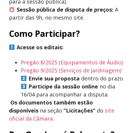
para a sessão pública).
Sessão pública de disputa de preços:
A
partir das 9h, no mesmo site.
Como Participar?
Acesse os editais:
Pregão 8/2025 (Equipamentos de Áudio)
Pregão 9/2025 (Serviços de Jardinagem)
Envie sua proposta
dentro do prazo.
Participe da sessão online
no dia
16/04 para acompanhar a disputa.
Os documentos também estão
disponíveis
na seção
“Licitações”
do
site
oficial da Câmara
.