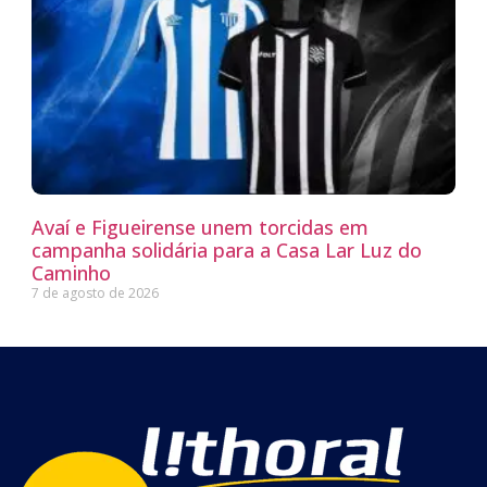
Avaí e Figueirense unem torcidas em
campanha solidária para a Casa Lar Luz do
Caminho
7 de agosto de 2026