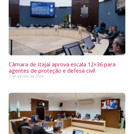
Câmara de Itajaí aprova escala 12×36 para
agentes de proteção e defesa civil
7 de agosto de 2026