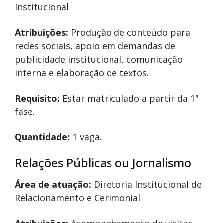
Institucional
Atribuições:
Produção de conteúdo para
redes sociais, apoio em demandas de
publicidade institucional, comunicação
interna e elaboração de textos.
Requisito:
Estar matriculado a partir da 1ª
fase.
Quantidade:
1 vaga.
Relações Públicas ou Jornalismo
Área de atuação:
Diretoria Institucional de
Relacionamento e Cerimonial