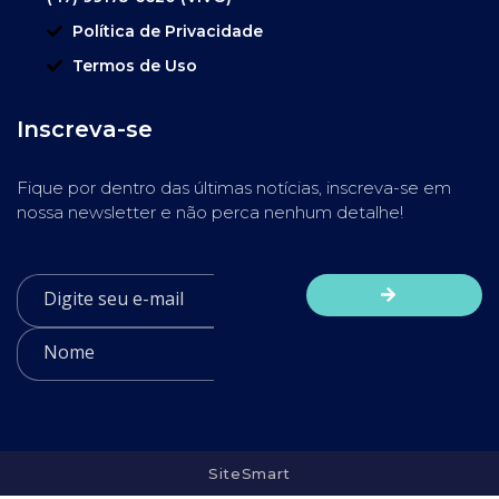
Política de Privacidade
Termos de Uso
Inscreva-se
Fique por dentro das últimas notícias, inscreva-se em
nossa newsletter e não perca nenhum detalhe!
SiteSmart