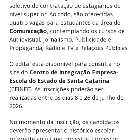
seletivo de contratação de estagiários de
nível superior. Ao todo, são oferecidas
quatro vagas para estudantes da área de
Comunicação
, contemplando os cursos de
Audiovisual, Jornalismo, Publicidade e
Propaganda, Rádio e TV e Relações Públicas.
O edital está disponível para consulta no
site do
Centro de Integração Empresa-
Escola do Estado de Santa Catarina
(CEINEE). As inscrições poderão ser
realizadas entre os dias 8 e 26 de junho de
2026.
No momento da inscrição, os candidatos
deverão apresentar o histórico escolar
referente ao último bimestre, trimestre,