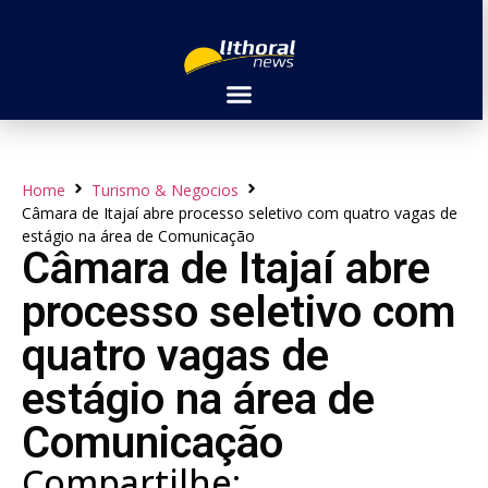
Home
Turismo & Negocios
Câmara de Itajaí abre processo seletivo com quatro vagas de
estágio na área de Comunicação
Câmara de Itajaí abre
processo seletivo com
quatro vagas de
estágio na área de
Comunicação
Compartilhe: