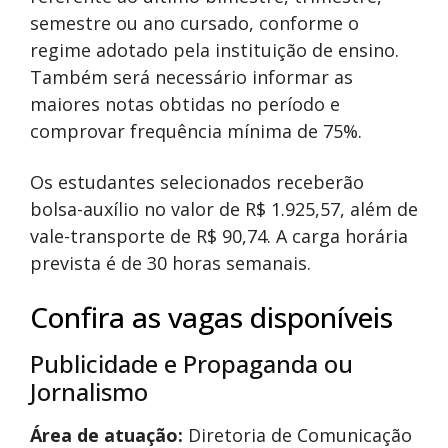
semestre ou ano cursado, conforme o
regime adotado pela instituição de ensino.
Também será necessário informar as
maiores notas obtidas no período e
comprovar frequência mínima de 75%.
Os estudantes selecionados receberão
bolsa-auxílio no valor de R$ 1.925,57, além de
vale-transporte de R$ 90,74. A carga horária
prevista é de 30 horas semanais.
Confira as vagas disponíveis
Publicidade e Propaganda ou
Jornalismo
Área de atuação:
Diretoria de Comunicação