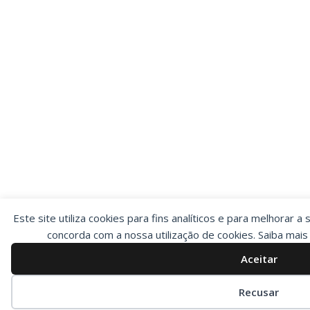
Este site utiliza cookies para fins analíticos e para melhorar a 
concorda com a nossa utilização de cookies. Saiba mai
Aceitar
Preferências de cookies
Recusar