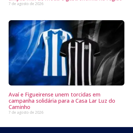
7 de agosto de 2026
Avaí e Figueirense unem torcidas em
campanha solidária para a Casa Lar Luz do
Caminho
7 de agosto de 2026