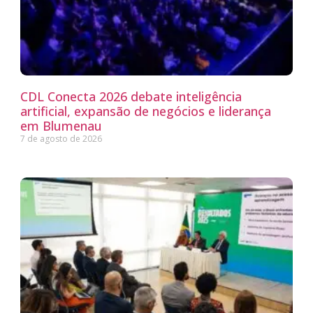
CDL Conecta 2026 debate inteligência
artificial, expansão de negócios e liderança
em Blumenau
7 de agosto de 2026