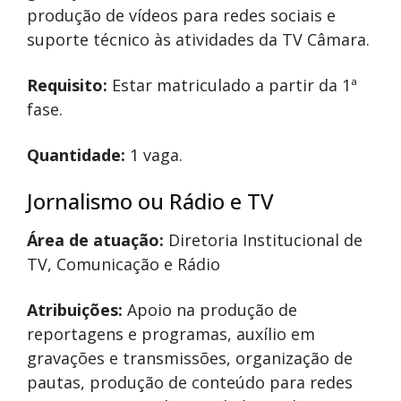
produção de vídeos para redes sociais e
suporte técnico às atividades da TV Câmara.
Requisito:
Estar matriculado a partir da 1ª
fase.
Quantidade:
1 vaga.
Jornalismo ou Rádio e TV
Área de atuação:
Diretoria Institucional de
TV, Comunicação e Rádio
Atribuições:
Apoio na produção de
reportagens e programas, auxílio em
gravações e transmissões, organização de
pautas, produção de conteúdo para redes