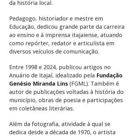
da história local.
Pedagogo, historiador e mestre em
Educação, dedicou grande parte da carreira
ao ensino e à imprensa itajaiense, atuando
como repórter, redator e articulista em
diversos veículos de comunicação.
Entre 1998 e 2024, publicou artigos no
Anuário de Itajaí, idealizado pela
Fundação
Genésio Miranda Lins
(FGML). Também é
autor de publicações voltadas à história do
município, obras de poesia e participações
em coletâneas literárias.
Além da fotografia, atividade à qual se
dedica desde a década de 1970, o artista