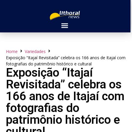
Home
Variedades
Exposição “Itajaí Revisitada” celebra os 166 anos de Itajaí com
fotografias do patrimônio histórico e cultural
Exposição “Itajaí
Revisitada” celebra os
166 anos de Itajaí com
fotografias do
patrimônio histórico e
cultural