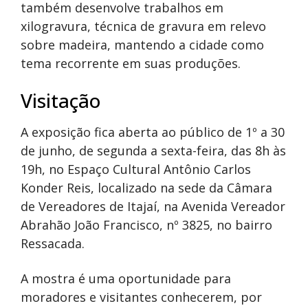
também desenvolve trabalhos em
xilogravura, técnica de gravura em relevo
sobre madeira, mantendo a cidade como
tema recorrente em suas produções.
Visitação
A exposição fica aberta ao público de 1º a 30
de junho, de segunda a sexta-feira, das 8h às
19h, no Espaço Cultural Antônio Carlos
Konder Reis, localizado na sede da Câmara
de Vereadores de Itajaí, na Avenida Vereador
Abrahão João Francisco, nº 3825, no bairro
Ressacada.
A mostra é uma oportunidade para
moradores e visitantes conhecerem, por