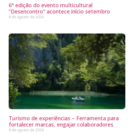
6ª edição do evento multicultural
“Desencontro” acontece início setembro
6 de agosto de 2026
Turismo de experiências – Ferramenta para
fortalecer marcas, engajar colaboradores
6 de agosto de 2026