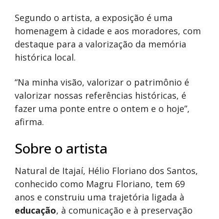
Segundo o artista, a exposição é uma
homenagem à cidade e aos moradores, com
destaque para a valorização da memória
histórica local.
“Na minha visão, valorizar o patrimônio é
valorizar nossas referências históricas, é
fazer uma ponte entre o ontem e o hoje”,
afirma.
Sobre o artista
Natural de Itajaí, Hélio Floriano dos Santos,
conhecido como Magru Floriano, tem 69
anos e construiu uma trajetória ligada à
educação
, à comunicação e à preservação