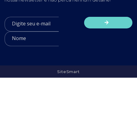
SiteSmart