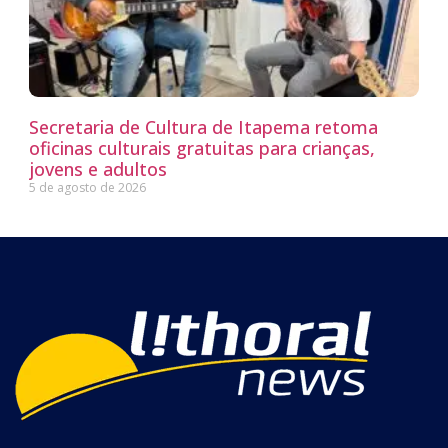
Secretaria de Cultura de Itapema retoma
oficinas culturais gratuitas para crianças,
jovens e adultos
5 de agosto de 2026