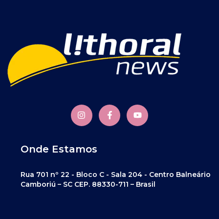
Onde Estamos
Rua 701 nº 22 - Bloco C - Sala 204 - Centro Balneário
Camboriú – SC CEP. 88330-711 – Brasil