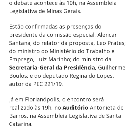
o debate acontece às 10h, na
Assembleia
Legislativa de Minas Gerais
.
Estão confirmadas as presenças do
presidente da comissão especial,
Alencar
Santana
; do relator da proposta,
Leo Prates
;
do ministro do
Ministério do Trabalho e
Emprego
,
Luiz Marinho
; do ministro da
Secretaria-Geral da Presidência,
Guilherme
Boulos
; e do deputado
Reginaldo Lopes
,
autor da PEC 221/19.
Já em Florianópolis, o encontro será
realizado às 19h, no
Auditório
Antonieta de
Barros, na
Assembleia Legislativa de Santa
Catarina
.