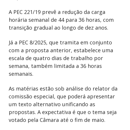
A PEC 221/19 prevê a redução da carga
horária semanal de 44 para 36 horas, com
transição gradual ao longo de dez anos.
Já a PEC 8/2025, que tramita em conjunto
com a proposta anterior, estabelece uma
escala de quatro dias de trabalho por
semana, também limitada a 36 horas
semanais.
As matérias estão sob análise do relator da
comissão especial, que poderá apresentar
um texto alternativo unificando as
propostas. A expectativa é que o tema seja
votado pela Câmara até o fim de maio.