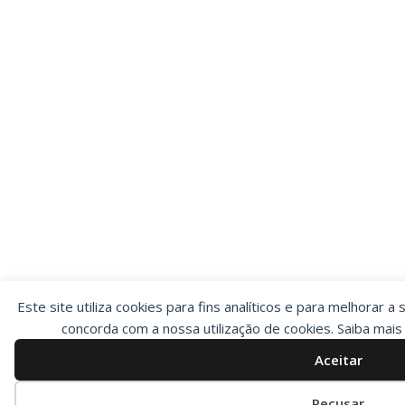
Este site utiliza cookies para fins analíticos e para melhorar a 
concorda com a nossa utilização de cookies. Saiba mai
Aceitar
Preferências de cookies
Recusar