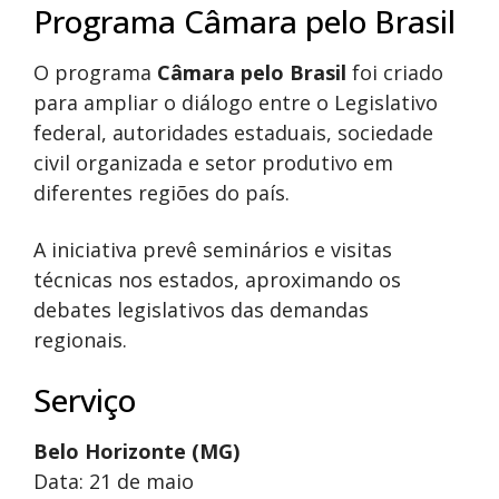
Programa Câmara pelo Brasil
O programa
Câmara pelo Brasil
foi criado
para ampliar o diálogo entre o Legislativo
federal, autoridades estaduais, sociedade
civil organizada e setor produtivo em
diferentes regiões do país.
A iniciativa prevê seminários e visitas
técnicas nos estados, aproximando os
debates legislativos das demandas
regionais.
Serviço
Belo Horizonte (MG)
Data: 21 de maio