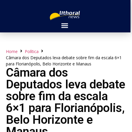
Home
Política
Câmara dos Deputados leva debate sobre fim da escala 6×1
para Florianópolis, Belo Horizonte e Manaus
Câmara dos
Deputados leva debate
sobre fim da escala
6×1 para Florianópolis,
Belo Horizonte e
Manaus