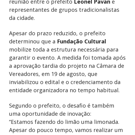
reunião entre o prefeito
Leonel Pavan
e
representantes de grupos tradicionalistas
da cidade.
Apesar do prazo reduzido, o prefeito
determinou que a
Fundação Cultural
mobilize toda a estrutura necessária para
garantir o evento. A medida foi tomada após
a aprovação tardia do projeto na Câmara de
Vereadores, em 19 de agosto, que
inviabilizou o edital e o credenciamento da
entidade organizadora no tempo habitual.
Segundo o prefeito, o desafio é também
uma oportunidade de inovação:
“Estamos fazendo do limão uma limonada.
Apesar do pouco tempo, vamos realizar um