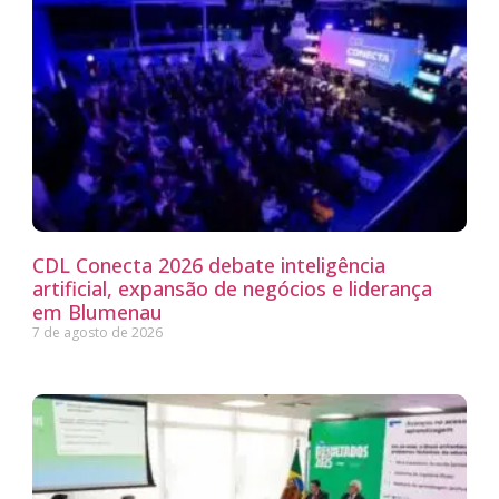
CDL Conecta 2026 debate inteligência
artificial, expansão de negócios e liderança
em Blumenau
7 de agosto de 2026