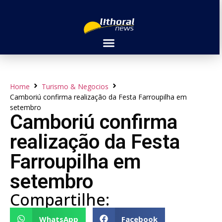
Home
Turismo & Negocios
Camboriú confirma realização da Festa Farroupilha em
setembro
Camboriú confirma
realização da Festa
Farroupilha em
setembro
Compartilhe:
WhatsApp
Facebook