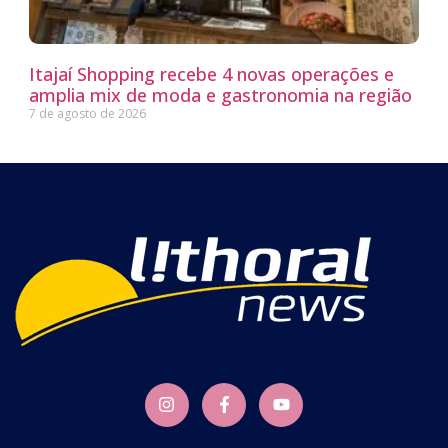
Itajaí Shopping recebe 4 novas operações e
amplia mix de moda e gastronomia na região
7 de agosto de 2026