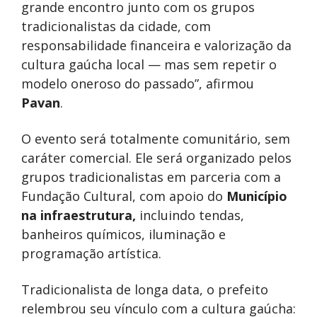
grande encontro junto com os grupos
tradicionalistas da cidade, com
responsabilidade financeira e valorização da
cultura gaúcha local — mas sem repetir o
modelo oneroso do passado”, afirmou
Pavan
.
O evento será totalmente comunitário, sem
caráter comercial. Ele será organizado pelos
grupos tradicionalistas em parceria com a
Fundação Cultural, com apoio do
Município
na infraestrutura,
incluindo tendas,
banheiros químicos, iluminação e
programação artística.
Tradicionalista de longa data, o prefeito
relembrou seu vínculo com a cultura gaúcha: