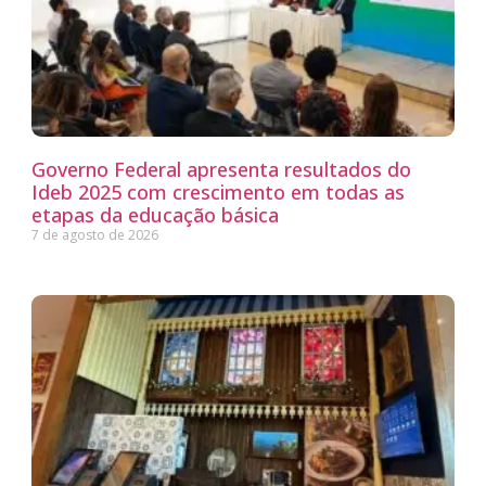
Governo Federal apresenta resultados do
Ideb 2025 com crescimento em todas as
etapas da educação básica
7 de agosto de 2026