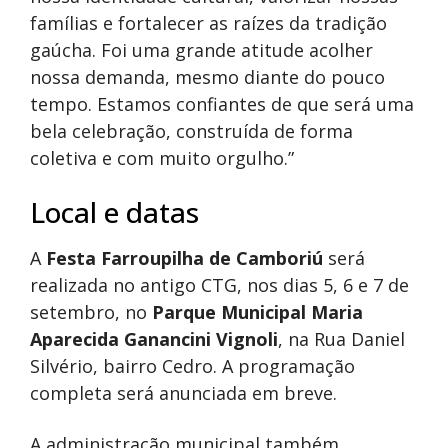
famílias e fortalecer as raízes da tradição
gaúcha. Foi uma grande atitude acolher
nossa demanda, mesmo diante do pouco
tempo. Estamos confiantes de que será uma
bela celebração, construída de forma
coletiva e com muito orgulho.”
Local e datas
A
Festa Farroupilha de Camboriú
será
realizada no antigo CTG, nos dias 5, 6 e 7 de
setembro, no
Parque Municipal Maria
Aparecida Ganancini Vignoli
, na Rua Daniel
Silvério, bairro Cedro. A programação
completa será anunciada em breve.
A administração municipal também