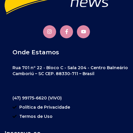
Onde Estamos
Rua 701 nº 22 - Bloco C - Sala 204 - Centro Balneário
Camboriú – SC CEP. 88330-711 – Brasil
(47) 99175-6620 (VIVO)
Política de Privacidade
Termos de Uso