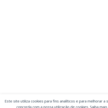
Este site utiliza cookies para fins analíticos e para melhorar a 
concorda com a nossa utilização de cookies. Saiba mai