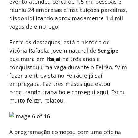
evento atendeu cerca de 1,5 mil pessoas e
reuniu 24 empresas e instituições parceiras,
disponibilizando aproximadamente 1,4 mil
vagas de emprego.
Entre os destaques, está a história de
Vitória Rafaela, jovem natural de
Sergipe
que mora em
Itajaí
há três anos e
conquistou uma vaga durante o Feirão. “Vim
fazer a entrevista no Feirão e já saí
empregada. Faz três meses que estou
procurando trabalho e consegui aqui. Estou
muito feliz!”, relatou.
A programação começou com uma oficina