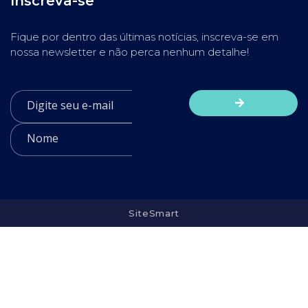
Inscreva-se
Fique por dentro das últimas notícias, inscreva-se em
nossa newsletter e não perca nenhum detalhe!
SiteSmart