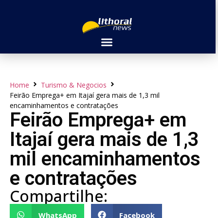
Home
Turismo & Negocios
Feirão Emprega+ em Itajaí gera mais de 1,3 mil
encaminhamentos e contratações
Feirão Emprega+ em
Itajaí gera mais de 1,3
mil encaminhamentos
e contratações
Compartilhe:
WhatsApp
Facebook