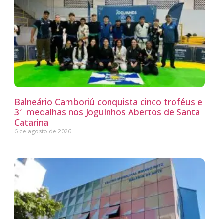
Balneário Camboriú conquista cinco troféus e
31 medalhas nos Joguinhos Abertos de Santa
Catarina
6 de agosto de 2026