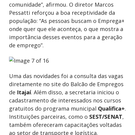
comunidade”, afirmou. O diretor Marcos
Pessatti reforçou a boa receptividade da
população: “As pessoas buscam o Emprega+
onde quer que ele aconteça, o que mostra a
importância desses eventos para a geração
de emprego”.
Uma das novidades foi a consulta das vagas
diretamente no site do Balcão de Empregos
de
Itajaí
. Além disso, a secretaria iniciou o
cadastramento de interessados nos cursos
gratuitos do programa municipal
Qualifica+
.
Instituições parceiras, como o
SEST/SENAT
,
também ofereceram capacitações voltadas
ao setor de transporte e logística.