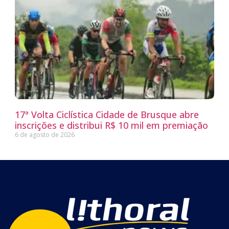
17ª Volta Ciclística Cidade de Brusque abre
inscrições e distribui R$ 10 mil em premiação
6 de agosto de 2026