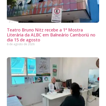
Teatro Bruno Nitz recebe a 1ª Mostra
Literária da ALBC em Balneário Camboriú no
dia 15 de agosto
6 de agosto de 2026