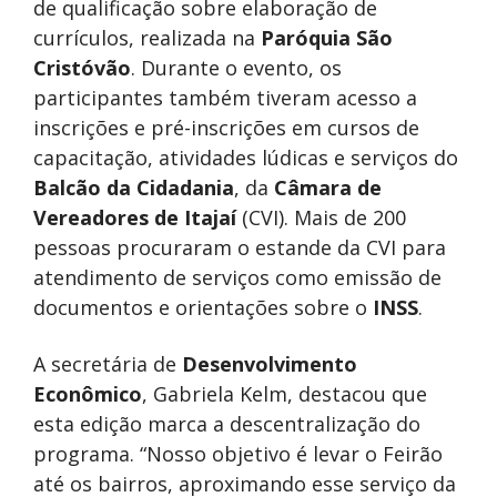
de qualificação sobre elaboração de
currículos, realizada na
Paróquia São
Cristóvão
. Durante o evento, os
participantes também tiveram acesso a
inscrições e pré-inscrições em cursos de
capacitação, atividades lúdicas e serviços do
Balcão da Cidadania
, da
Câmara de
Vereadores de Itajaí
(CVI). Mais de 200
pessoas procuraram o estande da CVI para
atendimento de serviços como emissão de
documentos e orientações sobre o
INSS
.
A secretária de
Desenvolvimento
Econômico
, Gabriela Kelm, destacou que
esta edição marca a descentralização do
programa. “Nosso objetivo é levar o Feirão
até os bairros, aproximando esse serviço da