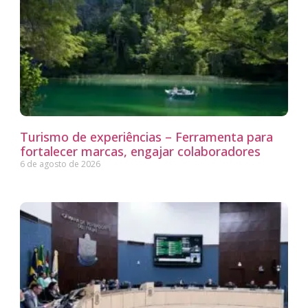
Turismo de experiências – Ferramenta para
fortalecer marcas, engajar colaboradores
6 de agosto de 2026