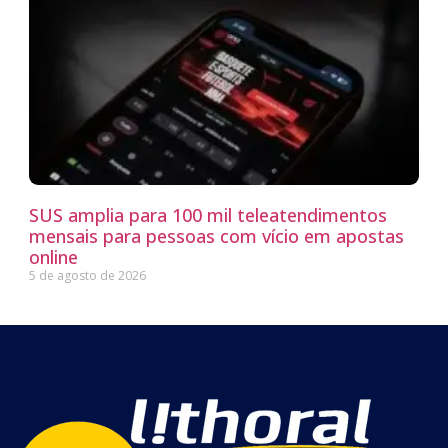
SUS amplia para 100 mil teleatendimentos
mensais para pessoas com vício em apostas
online
5 de agosto de 2026