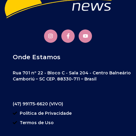
Onde Estamos
Rua 701 nº 22 - Bloco C - Sala 204 - Centro Balneário
Camboriú – SC CEP. 88330-711 – Brasil
(47) 99175-6620 (VIVO)
Política de Privacidade
Termos de Uso