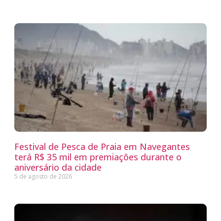
Festival de Pesca de Praia em Navegantes
terá R$ 35 mil em premiações durante o
aniversário da cidade
5 de agosto de 2026