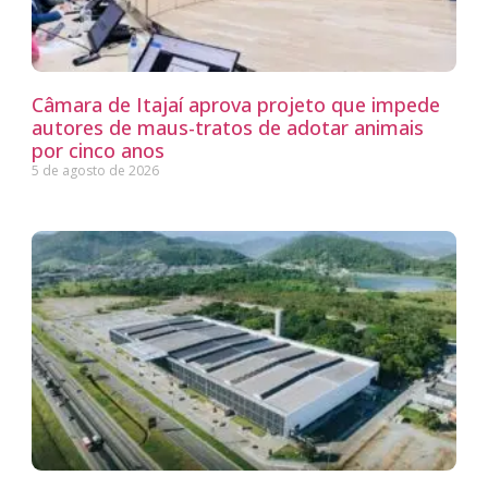
Câmara de Itajaí aprova projeto que impede
autores de maus-tratos de adotar animais
por cinco anos
5 de agosto de 2026