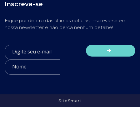
Inscreva-se
Fique por dentro das últimas notícias, inscreva-se em
nossa newsletter e não perca nenhum detalhe!
SiteSmart