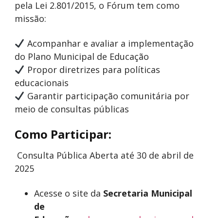
pela Lei 2.801/2015, o Fórum tem como
missão:
Acompanhar e avaliar a implementação
do Plano Municipal de Educação
Propor diretrizes para políticas
educacionais
Garantir participação comunitária por
meio de consultas públicas
Como Participar:
Consulta Pública Aberta até 30 de abril de
2025
Acesse o site da
Secretaria Municipal
de