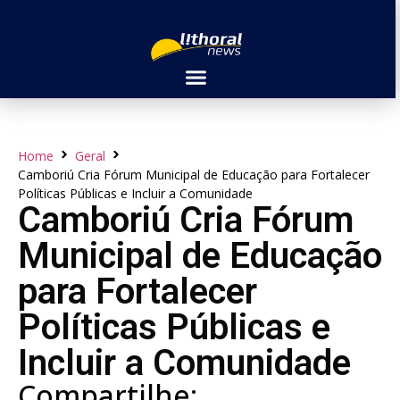
Home
Geral
Camboriú Cria Fórum Municipal de Educação para Fortalecer
Políticas Públicas e Incluir a Comunidade
Camboriú Cria Fórum
Municipal de Educação
para Fortalecer
Políticas Públicas e
Incluir a Comunidade
Compartilhe: