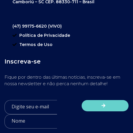
Camboriú – SC CEP. 88330-711 – Brasil
(47) 99175-6620 (VIVO)
Política de Privacidade
Termos de Uso
Inscreva-se
Fique por dentro das últimas notícias, inscreva-se em
nossa newsletter e não perca nenhum detalhe!