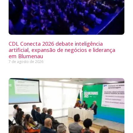
CDL Conecta 2026 debate inteligência
artificial, expansão de negócios e liderança
em Blumenau
7 de agosto de 2026