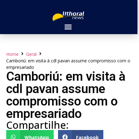
Home
Geral
Camboriú: em visita à cdl pavan assume compromisso com o
empresariado
Camboriú: em visita à
cdl pavan assume
compromisso com o
empresariado
Compartilhe:
WhatsApp
Facebook