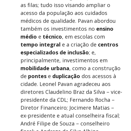
as filas; tudo isso visando ampliar o
acesso da população aos cuidados
médicos de qualidade. Pavan abordou
também os investimentos no
ensino
médio
e
técnico
, em escolas com
tempo integral
e a criação de
centros
especializados de inclusão
; e,
principalmente, investimentos em
mobilidade urbana
, como a construção
de
pontes
e
duplicação
dos acessos à
cidade. Leonel Pavan agradeceu aos
diretores Claudelino Braz da Silva – vice-
presidente da CDL; Fernando Rocha –
Diretor Financeiro; Jocimere Matias –
ex-presidente e atual conselheira fiscal;
André Filipe de Souza – conselheiro