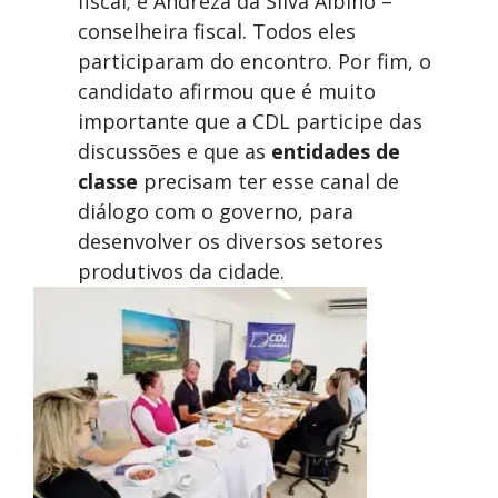
fiscal; e Andreza da Silva Albino –
conselheira fiscal. Todos eles
participaram do encontro. Por fim, o
candidato afirmou que é muito
importante que a CDL participe das
discussões e que as
entidades de
classe
precisam ter esse canal de
diálogo com o governo, para
desenvolver os diversos setores
produtivos da cidade.