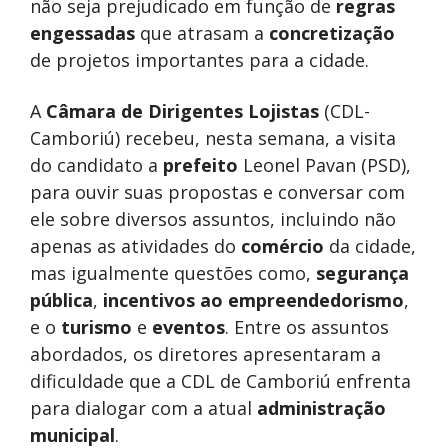
não seja prejudicado em função de
regras
engessadas
que atrasam a
concretização
de projetos importantes para a cidade.
A
Câmara de Dirigentes Lojistas
(CDL-
Camboriú) recebeu, nesta semana, a visita
do candidato a
prefeito
Leonel Pavan (PSD),
para ouvir suas propostas e conversar com
ele sobre diversos assuntos, incluindo não
apenas as atividades do
comércio
da cidade,
mas igualmente questões como,
segurança
pública
,
incentivos ao empreendedorismo
,
e o
turismo
e
eventos
. Entre os assuntos
abordados, os diretores apresentaram a
dificuldade que a CDL de Camboriú enfrenta
para dialogar com a atual
administração
municipal
.