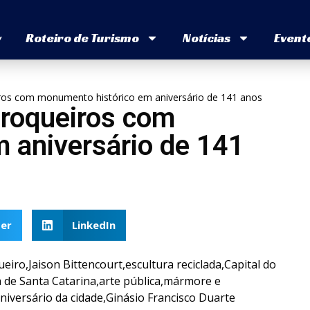
v
Roteiro de Turismo
Notícias
Event
os com monumento histórico em aniversário de 141 anos
roqueiros com
 aniversário de 141
er
LinkedIn