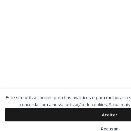
Este site utiliza cookies para fins analíticos e para melhorar a 
concorda com a nossa utilização de cookies. Saiba mai
Aceitar
Preferências de cookies
Recusar