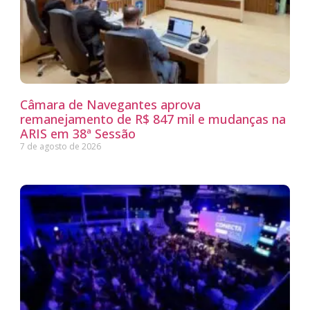
Câmara de Navegantes aprova
remanejamento de R$ 847 mil e mudanças na
ARIS em 38ª Sessão
7 de agosto de 2026