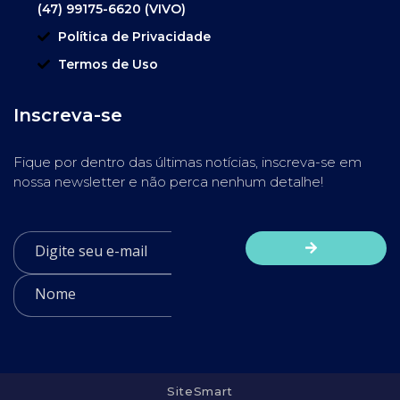
(47) 99175-6620 (VIVO)
Política de Privacidade
Termos de Uso
Inscreva-se
Fique por dentro das últimas notícias, inscreva-se em
nossa newsletter e não perca nenhum detalhe!
SiteSmart