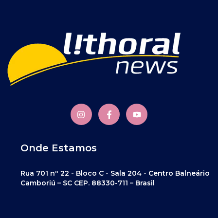
Onde Estamos
Rua 701 nº 22 - Bloco C - Sala 204 - Centro Balneário
Camboriú – SC CEP. 88330-711 – Brasil