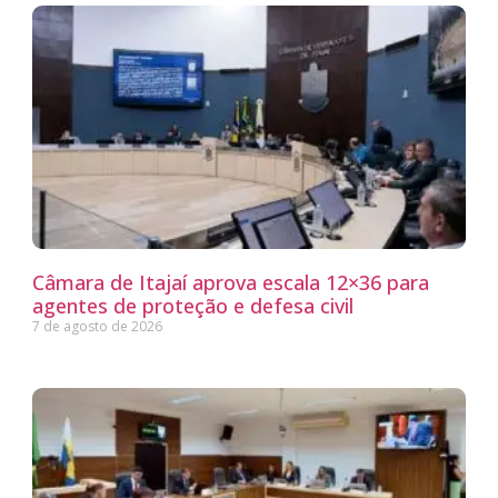
Câmara de Itajaí aprova escala 12×36 para
agentes de proteção e defesa civil
7 de agosto de 2026