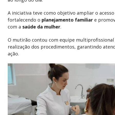
A iniciativa teve como objetivo ampliar o acess
fortalecendo o
planejamento familiar
e promov
com a
saúde da mulher
.
O mutirão contou com equipe multiprofissional 
realização dos procedimentos, garantindo aten
ação.