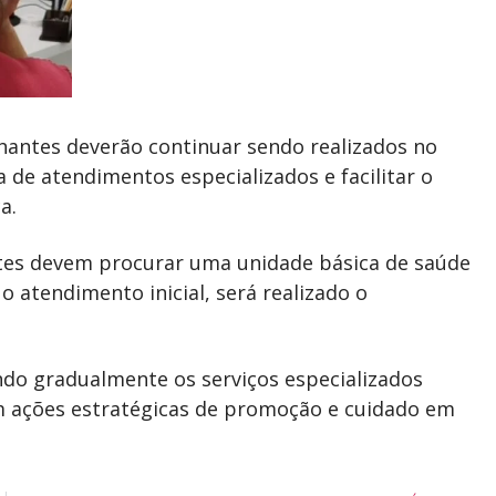
hantes deverão continuar sendo realizados no
 de atendimentos especializados e facilitar o
a.
ntes devem procurar uma unidade básica de saúde
 atendimento inicial, será realizado o
o gradualmente os serviços especializados
em ações estratégicas de promoção e cuidado em