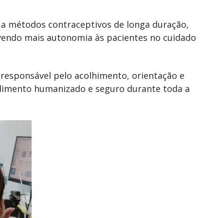
o a métodos contraceptivos de longa duração,
endo mais autonomia às pacientes no cuidado
responsável pelo acolhimento, orientação e
dimento humanizado e seguro durante toda a