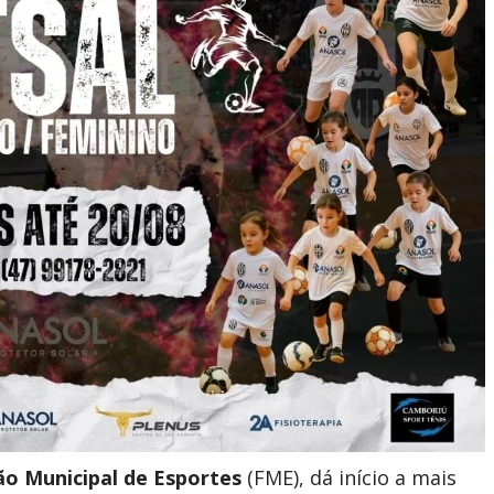
o Municipal de Esportes
(FME), dá início a mais