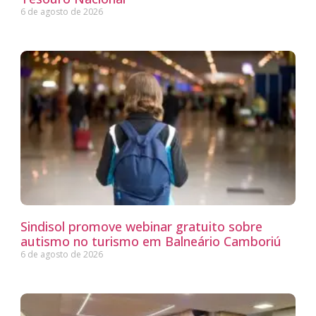
6 de agosto de 2026
Sindisol promove webinar gratuito sobre
autismo no turismo em Balneário Camboriú
6 de agosto de 2026