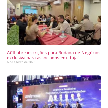
ACII abre inscrições para Rodada de Negócios
exclusiva para associados em Itajaí
6 de agosto de 2026