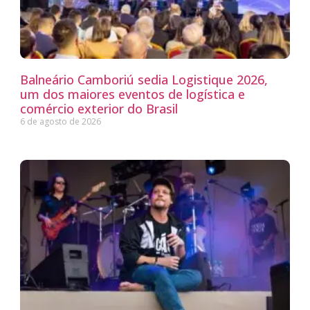
Balneário Camboriú sedia Logistique 2026,
um dos maiores eventos de logística e
comércio exterior do Brasil
6 de agosto de 2026