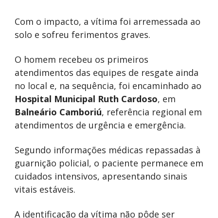
Com o impacto, a vítima foi arremessada ao
solo e sofreu ferimentos graves.
O homem recebeu os primeiros
atendimentos das equipes de resgate ainda
no local e, na sequência, foi encaminhado ao
Hospital Municipal Ruth Cardoso
, em
Balneário Camboriú
, referência regional em
atendimentos de urgência e emergência.
Segundo informações médicas repassadas à
guarnição policial, o paciente permanece em
cuidados intensivos, apresentando sinais
vitais estáveis.
A identificação da vítima não pôde ser