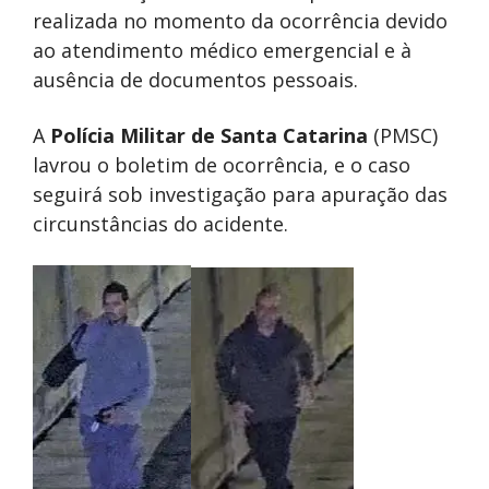
realizada no momento da ocorrência devido
ao atendimento médico emergencial e à
ausência de documentos pessoais.
A
Polícia Militar de Santa Catarina
(PMSC)
lavrou o boletim de ocorrência, e o caso
seguirá sob investigação para apuração das
circunstâncias do acidente.