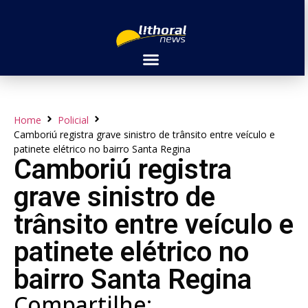
Home
Policial
Camboriú registra grave sinistro de trânsito entre veículo e
patinete elétrico no bairro Santa Regina
Camboriú registra
grave sinistro de
trânsito entre veículo e
patinete elétrico no
bairro Santa Regina
Compartilhe: